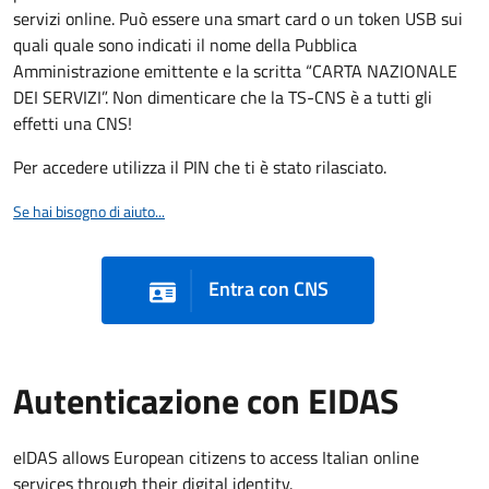
servizi online. Può essere una smart card o un token USB sui
quali quale sono indicati il nome della Pubblica
Amministrazione emittente e la scritta “CARTA NAZIONALE
DEI SERVIZI”. Non dimenticare che la TS-CNS è a tutti gli
effetti una CNS!
Per accedere utilizza il PIN che ti è stato rilasciato.
Se hai bisogno di aiuto...
Entra con CNS
Autenticazione con EIDAS
eIDAS allows European citizens to access Italian online
services through their digital identity.