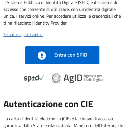
Il Sistema Pubblico di Identità Digitale (SPID) è il sistema di
accesso che consente di utilizzare, con un'identità digitale
unica, i servizi online. Per accedere utilizza le credenziali che
ti ha rilasciato l’Identity Provider.
Se hai bisogno di aiuto...
Entra con SPID
Autenticazione con CIE
La carta d’identità elettronica (CIE) è la chiave di accesso,
garantita dallo Stato e rilasciata dal Ministero dell’Interno, che