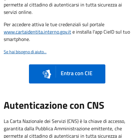
permette al cittadino di autenticarsi in tutta sicurezza ai
servizi online.
Per accedere attiva le tue credenziali sul portale
www.cartaidentita.interno.gov.it
e installa l'app CieID sul tuo
smartphone.
Se hai bisogno di aiuto...
Entra con CIE
Autenticazione con CNS
La Carta Nazionale dei Servizi (CNS) è la chiave di accesso,
garantita dalla Pubblica Amministrazione emittente, che
permette al cittadino di autenticarsi in tutta sicurezza ai