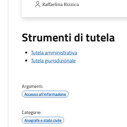
Raffaelina
Rizzica
Strumenti di tutela
Tutela amministrativa
Tutela giurisdizionale
Argomenti:
Accesso all'informazione
Categorie:
Anagrafe e stato civile