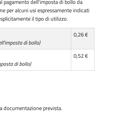
l pagamento dell'imposta di bollo da
one per alcuni usi espressamente indicati
plicitamente il tipo di utilizzo.
0,26 €
l'imposta di bollo)
0,52 €
posta di bollo)
a la documentazione prevista.