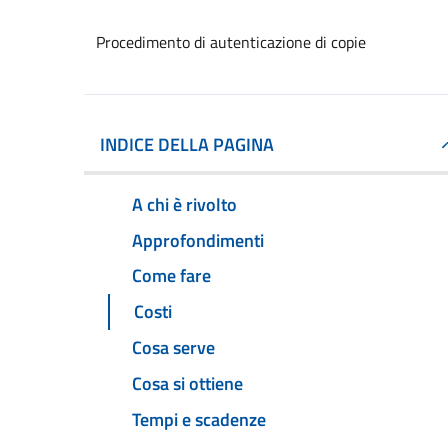
Procedimento di autenticazione di copie
INDICE DELLA PAGINA
A chi è rivolto
Approfondimenti
Come fare
Costi
Cosa serve
Cosa si ottiene
Tempi e scadenze