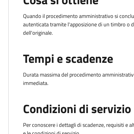
Quando il procedimento amministrativo si conclud
autenticata tramite l'apposizione di un timbro o di
dell'originale.
Tempi e scadenze
Durata massima del procedimento amministrativo
immediata.
Condizioni di servizio
Per conoscere i dettagli di scadenze, requisiti e al
e le condizioni di servizio.