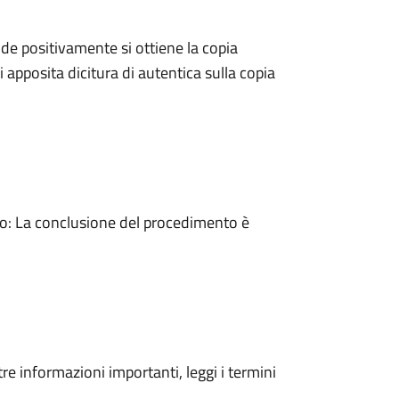
e positivamente si ottiene la copia
 apposita dicitura di autentica sulla copia
: La conclusione del procedimento è
tre informazioni importanti, leggi i termini