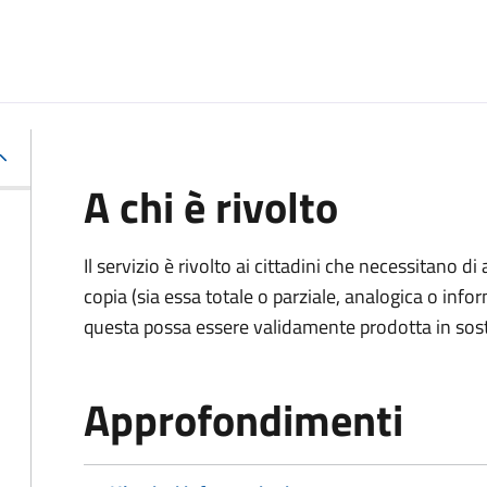
A chi è rivolto
Il servizio è rivolto ai cittadini che necessitano di
copia (sia essa totale o parziale, analogica o inf
questa possa essere validamente prodotta in sosti
Approfondimenti