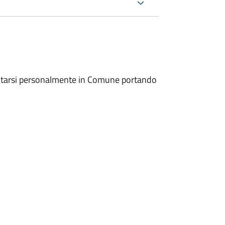
entarsi personalmente in Comune portando