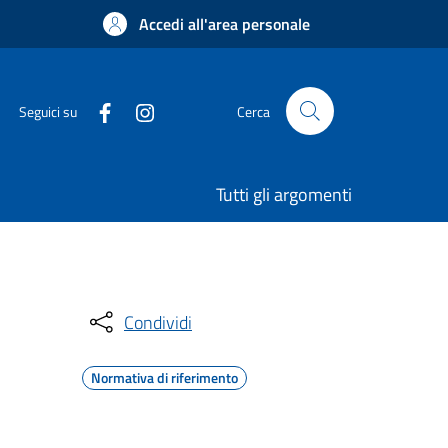
Accedi all'area personale
Seguici su
Cerca
Tutti gli argomenti
Condividi
Normativa di riferimento