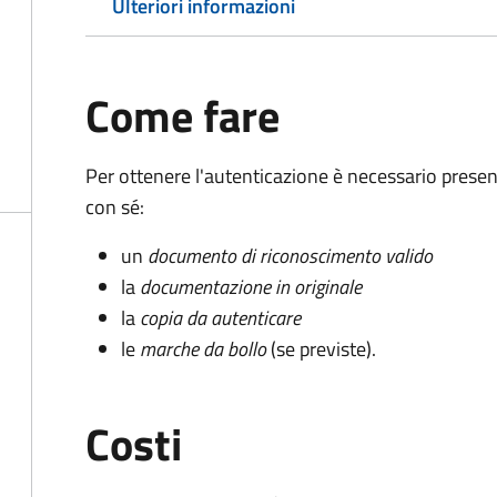
Ulteriori informazioni
Come fare
Per ottenere l'autenticazione è necessario pres
con sé:
un
documento di riconoscimento valido
la
documentazione in originale
la
copia da autenticare
le
marche da bollo
(se previste).
Costi