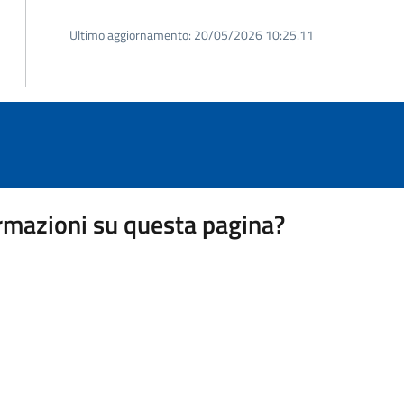
Ultimo aggiornamento:
20/05/2026 10:25.11
rmazioni su questa pagina?