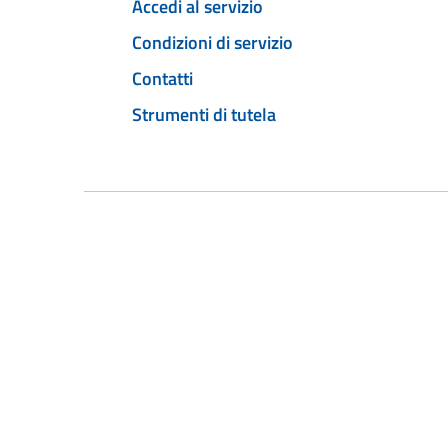
Accedi al servizio
Condizioni di servizio
Contatti
Strumenti di tutela