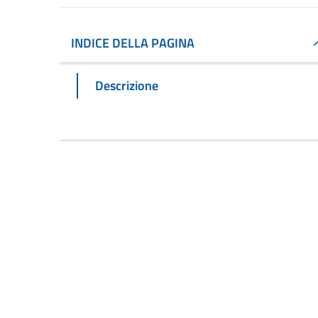
INDICE DELLA PAGINA
Descrizione