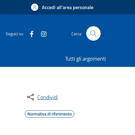
Accedi all'area personale
Seguici su
Cerca
Tutti gli argomenti
Condividi
Normativa di riferimento