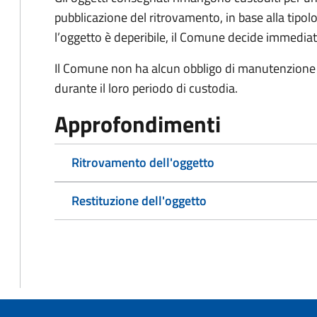
pubblicazione del ritrovamento, in base alla tipolo
l’oggetto è deperibile, il Comune decide immedia
Il Comune non ha alcun obbligo di manutenzione o
durante il loro periodo di custodia.
Approfondimenti
Ritrovamento dell'oggetto
Restituzione dell'oggetto