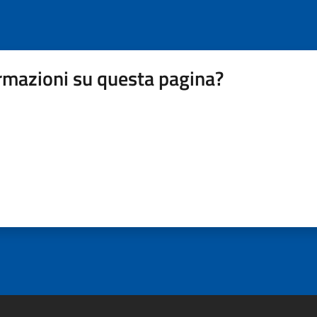
rmazioni su questa pagina?