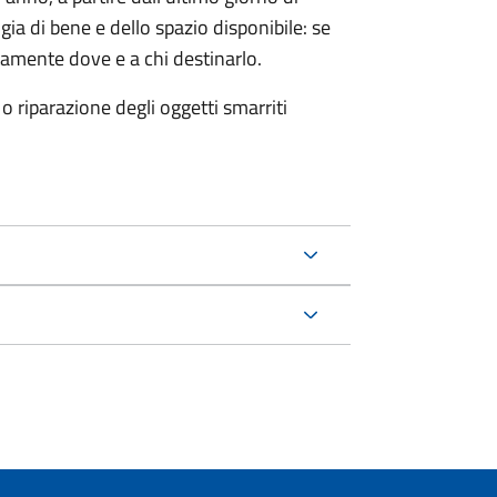
gia di bene e dello spazio disponibile: se
tamente dove e a chi destinarlo.
 riparazione degli oggetti smarriti