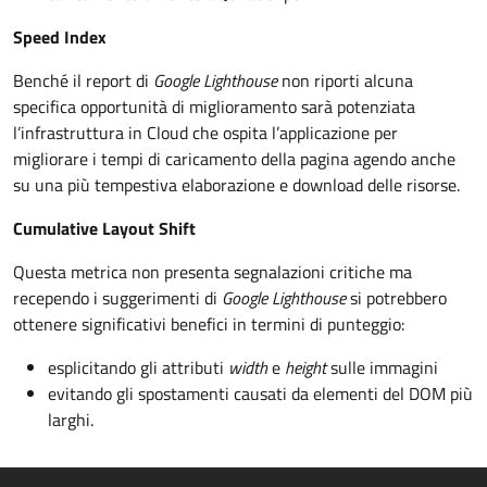
Speed Index
Benché il report di
Google Lighthouse
non riporti alcuna
specifica opportunità di miglioramento sarà potenziata
l’infrastruttura in Cloud che ospita l’applicazione per
migliorare i tempi di caricamento della pagina agendo anche
su una più tempestiva elaborazione e download delle risorse.
Cumulative Layout Shift
Questa metrica non presenta segnalazioni critiche ma
recependo i suggerimenti di
Google Lighthouse
si potrebbero
ottenere significativi benefici in termini di punteggio:
esplicitando gli attributi
width
e
height
sulle immagini
evitando gli spostamenti causati da elementi del DOM più
larghi.