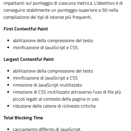
impattanti sul punteggio di ciascuna metrica. L'obiettivo è di
conseguire stabilmente un punteggio superiore a 50 nella
compilazione dei tipi di istanze più frequenti.
First Contentful Paint
abilitazione della compressione del testo
minificazione di JavaScript e CSS.
Largest Contentful Paint
abilitazione della compressione del testo
minificazione di JavaScript e CSS
rimozione di JavaScript inutilizzato
rimozione di CSS inutilizzato attraverso l’uso di file più
piccoli legati al contesto della pagina in uso
riduzione delle catene di richieste critiche.
Total Blocking Time
caricamento differito di JavaScript.