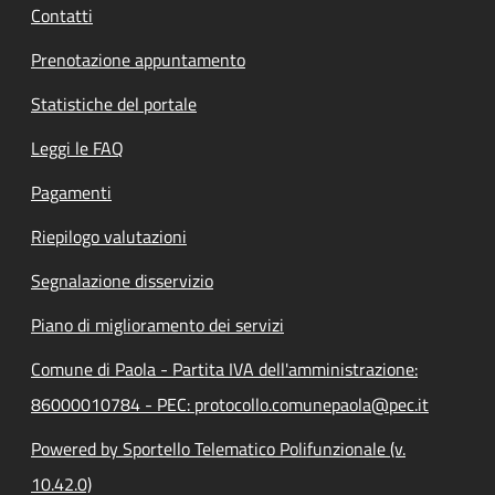
Contatti
Prenotazione appuntamento
Statistiche del portale
Leggi le FAQ
Pagamenti
Riepilogo valutazioni
Segnalazione disservizio
Piano di miglioramento dei servizi
Comune di Paola - Partita IVA dell'amministrazione:
86000010784 - PEC: protocollo.comunepaola@pec.it
Powered by Sportello Telematico Polifunzionale (v.
10.42.0)