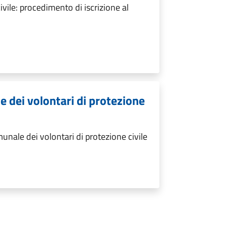
vile: procedimento di iscrizione al
 dei volontari di protezione
nale dei volontari di protezione civile