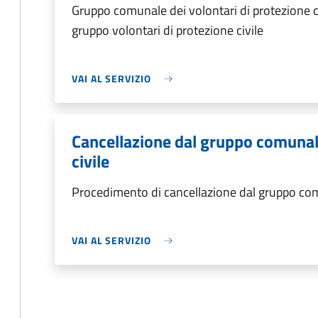
Gruppo comunale dei volontari di protezione ci
gruppo volontari di protezione civile
VAI AL SERVIZIO
Cancellazione dal gruppo comunale
civile
Procedimento di cancellazione dal gruppo comu
VAI AL SERVIZIO