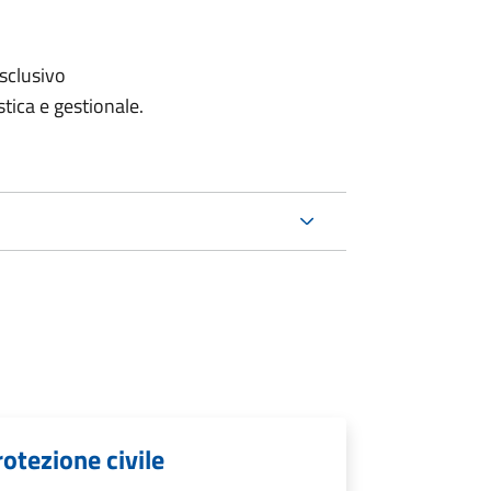
sclusivo
tica e gestionale.
rotezione civile