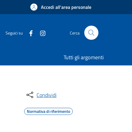
Accedi all'area personale
Seguici su
Cerca
Tutti gli argomenti
Condividi
Normativa di riferimento