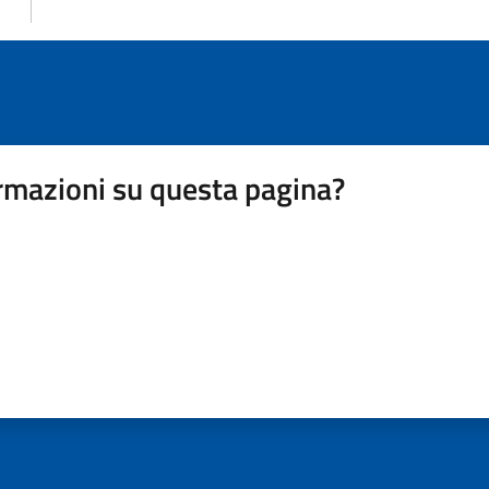
rmazioni su questa pagina?