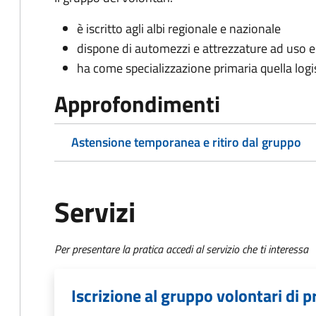
è iscritto agli albi regionale e nazionale
dispone di automezzi e attrezzature ad uso e
ha come specializzazione primaria quella logis
Approfondimenti
Astensione temporanea e ritiro dal gruppo
Servizi
Per presentare la pratica accedi al servizio che ti interessa
Iscrizione al gruppo volontari di p