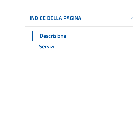
INDICE DELLA PAGINA
Descrizione
Servizi