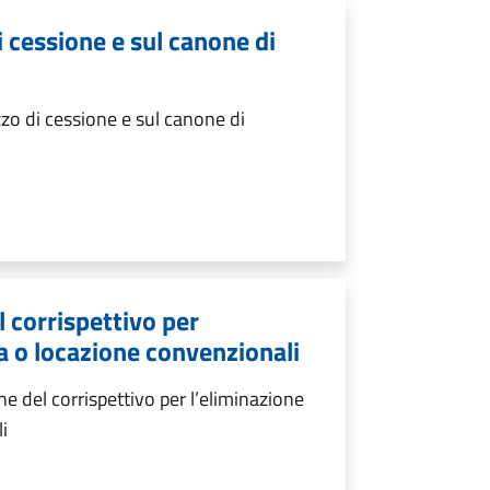
i cessione e sul canone di
zo di cessione e sul canone di
 corrispettivo per
ta o locazione convenzionali
 del corrispettivo per l’eliminazione
i