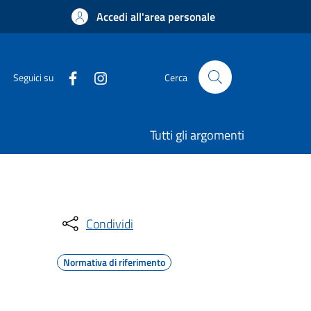
Accedi all'area personale
Seguici su
Cerca
Tutti gli argomenti
Condividi
Normativa di riferimento