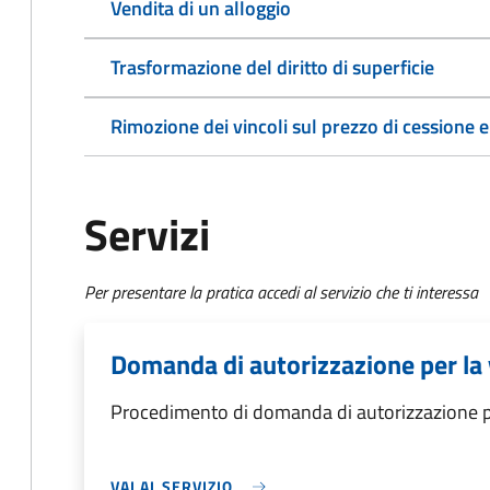
Vendita di un alloggio
Trasformazione del diritto di superficie
Rimozione dei vincoli sul prezzo di cessione e
Servizi
Per presentare la pratica accedi al servizio che ti interessa
Domanda di autorizzazione per la
Procedimento di domanda di autorizzazione p
VAI AL SERVIZIO