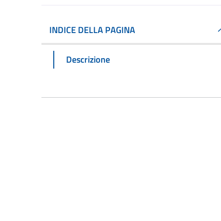
INDICE DELLA PAGINA
Descrizione