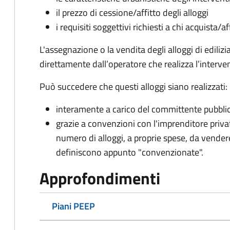
il prezzo di cessione/affitto degli alloggi
i requisiti soggettivi richiesti a chi acquista/af
L'assegnazione o la vendita degli alloggi di edili
direttamente dall’operatore che realizza l’interven
Può succedere che questi alloggi siano realizzati:
interamente a carico del committente pubbli
grazie a convenzioni con l'imprenditore priva
numero di alloggi, a proprie spese, da vender
definiscono appunto "convenzionate".
Approfondimenti
Piani PEEP