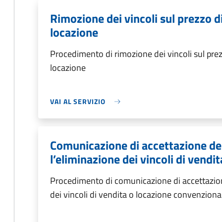
Rimozione dei vincoli sul prezzo d
locazione
Procedimento di rimozione dei vincoli sul prez
locazione
VAI AL SERVIZIO
Comunicazione di accettazione del
l’eliminazione dei vincoli di vendi
Procedimento di comunicazione di accettazione
dei vincoli di vendita o locazione convenzional