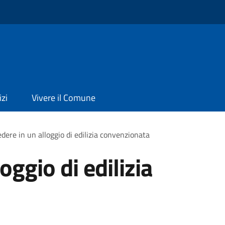
izi
Vivere il Comune
edere in un alloggio di edilizia convenzionata
oggio di edilizia