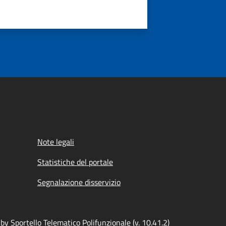
Note legali
Statistiche del portale
Segnalazione disservizio
y Sportello Telematico Polifunzionale (v. 10.41.2)