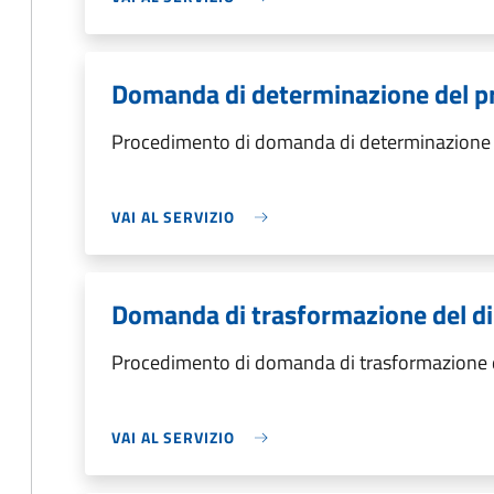
Domanda di determinazione del p
Procedimento di domanda di determinazione 
VAI AL SERVIZIO
Domanda di trasformazione del dir
Procedimento di domanda di trasformazione del
VAI AL SERVIZIO