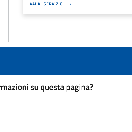
VAI AL SERVIZIO
rmazioni su questa pagina?