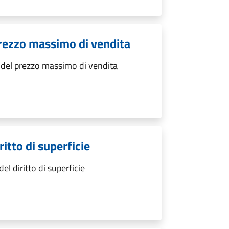
rezzo massimo di vendita
del prezzo massimo di vendita
itto di superficie
 diritto di superficie