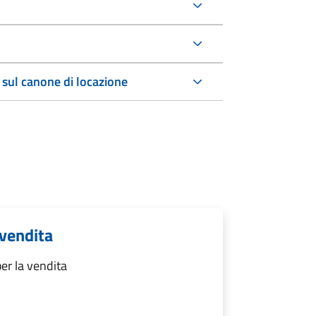
 sul canone di locazione
 vendita
er la vendita