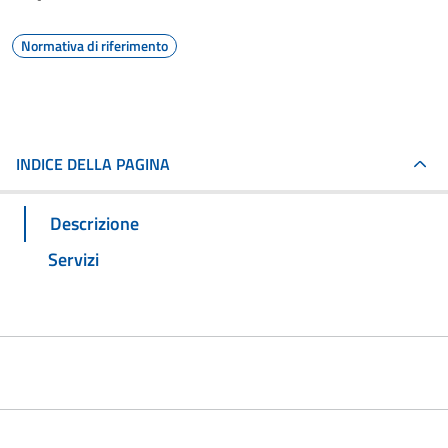
Normativa di riferimento
INDICE DELLA PAGINA
Descrizione
Servizi