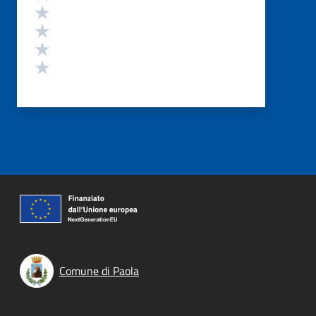
Valuta 4 stelle su 5
Valuta 3 stelle su 5
Valuta 2 stelle su 5
Valuta 1 stelle su 5
Comune di Paola