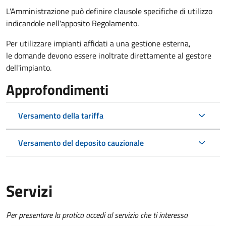
L'Amministrazione può definire clausole specifiche di utilizzo
indicandole nell'apposito Regolamento.
Per utilizzare impianti affidati a una gestione esterna,
le domande devono essere inoltrate direttamente al gestore
dell'impianto.
Approfondimenti
Versamento della tariffa
Versamento del deposito cauzionale
Servizi
Per presentare la pratica accedi al servizio che ti interessa