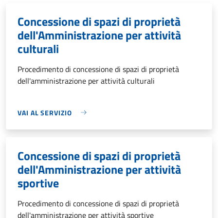
Concessione di spazi di proprietà
dell'Amministrazione per attività
culturali
Procedimento di concessione di spazi di proprietà
dell'amministrazione per attività culturali
VAI AL SERVIZIO
Concessione di spazi di proprietà
dell'Amministrazione per attività
sportive
Procedimento di concessione di spazi di proprietà
dell'amministrazione per attività sportive