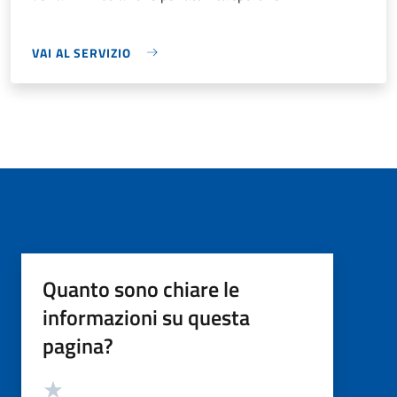
VAI AL SERVIZIO
Quanto sono chiare le
informazioni su questa
pagina?
Valutazione
Valuta 5 stelle su 5