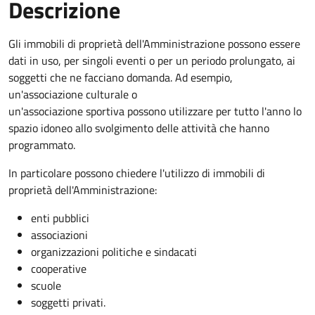
Descrizione
Gli immobili di proprietà dell'Amministrazione possono essere
dati in uso, per singoli eventi o per un periodo prolungato, ai
soggetti che ne facciano domanda. Ad esempio,
un'associazione culturale o
un'associazione sportiva possono utilizzare per tutto l'anno lo
spazio idoneo allo svolgimento delle attività che hanno
programmato.
In particolare possono chiedere l'utilizzo di immobili di
proprietà dell'Amministrazione:
enti pubblici
associazioni
organizzazioni politiche e sindacati
cooperative
scuole
soggetti privati.