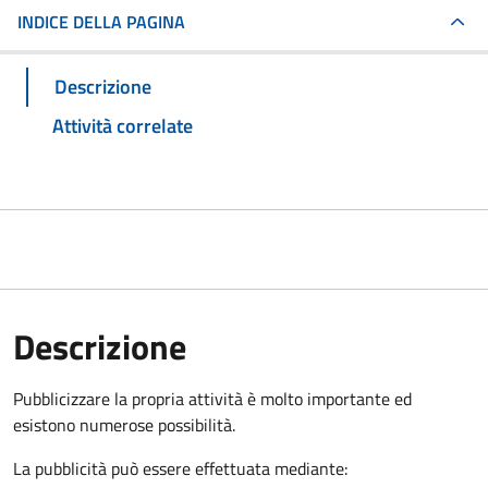
INDICE DELLA PAGINA
Descrizione
Attività correlate
Descrizione
Pubblicizzare la propria attività è molto importante ed
esistono numerose possibilità.
La pubblicità può essere effettuata mediante: