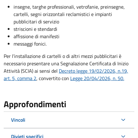
insegne, targhe professionali, vetrofanie, preinsegne,
cartelli, segni orizzontali reclamistici e impianti
pubblicitari di servizio
striscioni e stendardi
affissione di manifesti
messaggi fonici.
Per l’installazione di cartelli o di altri mezzi pubblicitari è
necessario presentare una Segnalazione Certificata di Inizio
Attività (SCIA) ai sensi del
Decreto legge 19/02/2026, n.19,
art. 5, comma 2
, convertito con
Legge 20/04/2026, n. 50.
Approfondimenti
Vincoli
Divieti specifici