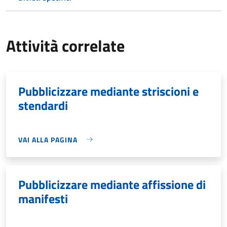
Attività correlate
Pubblicizzare mediante striscioni e
stendardi
VAI ALLA PAGINA
Pubblicizzare mediante affissione di
manifesti