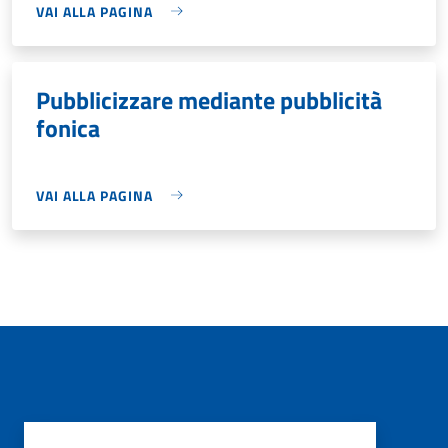
VAI ALLA PAGINA
Pubblicizzare mediante pubblicità
fonica
VAI ALLA PAGINA