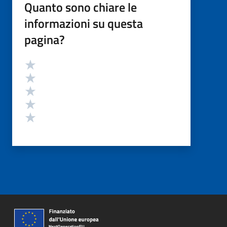
Quanto sono chiare le
informazioni su questa
pagina?
Valutazione
Valuta 5 stelle su 5
Valuta 4 stelle su 5
Valuta 3 stelle su 5
Valuta 2 stelle su 5
Valuta 1 stelle su 5