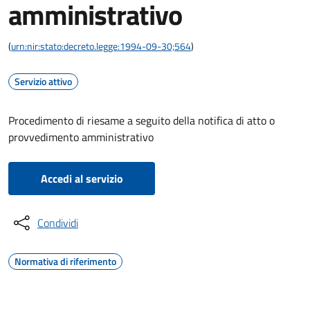
amministrativo
(
urn:nir:stato:decreto.legge:1994-09-30;564
)
Servizio attivo
Procedimento di riesame a seguito della notifica di atto o
provvedimento amministrativo
Accedi al servizio
Condividi
Normativa di riferimento