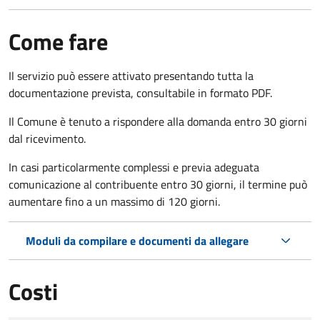
Come fare
Il servizio può essere attivato presentando tutta la
documentazione prevista, consultabile in formato PDF.
Il Comune è tenuto a rispondere alla domanda entro 30 giorni
dal ricevimento.
In casi particolarmente complessi e previa adeguata
comunicazione al contribuente entro 30 giorni, il termine può
aumentare fino a un massimo di
120 giorni.
Moduli da compilare e documenti da allegare
Costi