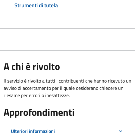
Strumenti di tutela
A chi è rivolto
Il servizio è rivolto a tutti i contribuenti che hanno ricevuto un
avviso di accertamento per il quale desiderano chiedere un
riesame per errori o inesattezze.
Approfondimenti
Ulteriori informazioni