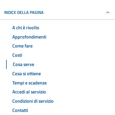
INDICE DELLA PAGINA
A chi è rivolto
Approfondimenti
Come fare
Costi
Cosa serve
Cosa si ottiene
Tempi e scadenze
Accedi al servizio
Condizioni di servizio
Contatti