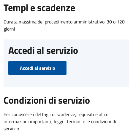
Tempi e scadenze
Durata massima del procedimento amministrativo: 30 o 120
giorni
Accedi al servizio
Accedi al servizio
Condizioni di servizio
Per conoscere i dettagli di scadenze, requisiti e altre
informazioni importanti, leggi i termini e le condizioni di
servizio.