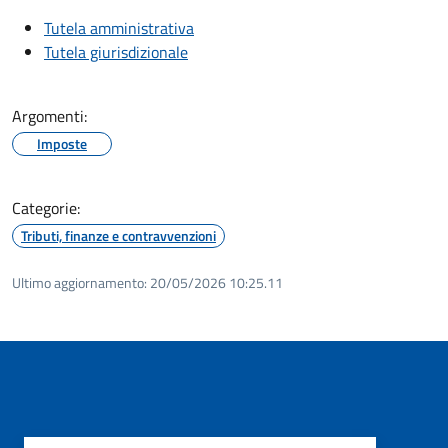
Tutela amministrativa
Tutela giurisdizionale
Argomenti:
Imposte
Categorie:
Tributi, finanze e contravvenzioni
Ultimo aggiornamento:
20/05/2026 10:25.11