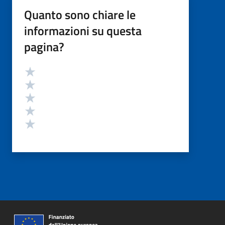
Quanto sono chiare le
informazioni su questa
pagina?
Valutazione
Valuta 5 stelle su 5
Valuta 4 stelle su 5
Valuta 3 stelle su 5
Valuta 2 stelle su 5
Valuta 1 stelle su 5