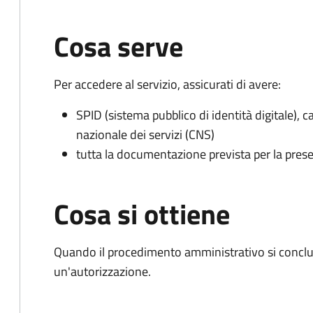
Cosa serve
Per accedere al servizio, assicurati di avere:
SPID (sistema pubblico di identità digitale), ca
nazionale dei servizi (CNS)
tutta la documentazione prevista per la prese
Cosa si ottiene
Quando il procedimento amministrativo si conclu
un'autorizzazione.