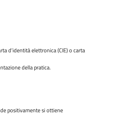
rta d’identità elettronica (CIE) o carta
ntazione della pratica.
de positivamente si ottiene