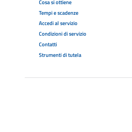
Cosa si ottiene
Tempi e scadenze
Accedi al servizio
Condizioni di servizio
Contatti
Strumenti di tutela