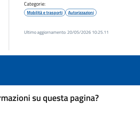
Categorie:
Mobilità e trasporti
Autorizzazioni
Ultimo aggiornamento:
20/05/2026 10:25.11
rmazioni su questa pagina?