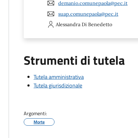
demanio.comunepaola@pec.it
suap.comunepaola@pec.it
Alessandra
Di Benedetto
Strumenti di tutela
Tutela amministrativa
Tutela giurisdizionale
Argomenti:
Morte