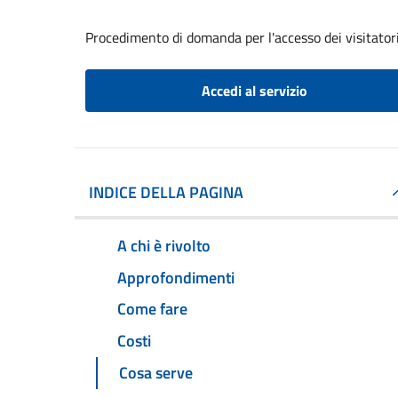
Procedimento di domanda per l'accesso dei visitatori
Accedi al servizio
INDICE DELLA PAGINA
A chi è rivolto
Approfondimenti
Come fare
Costi
Cosa serve