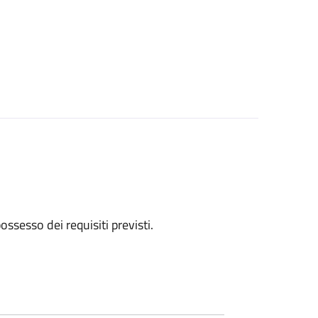
 possesso dei requisiti previsti.