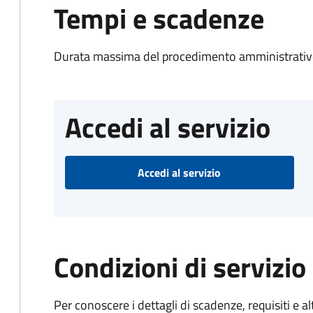
Tempi e scadenze
Durata massima del procedimento amministrativo
Accedi al servizio
Accedi al servizio
Condizioni di servizio
Per conoscere i dettagli di scadenze, requisiti e al