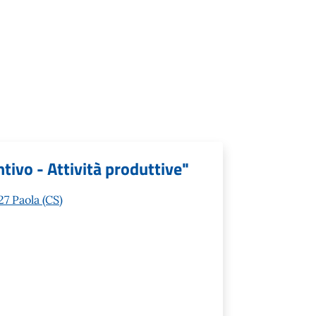
tivo - Attività produttive"
7 Paola (CS)