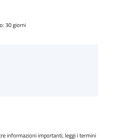
: 30 giorni
tre informazioni importanti, leggi i termini