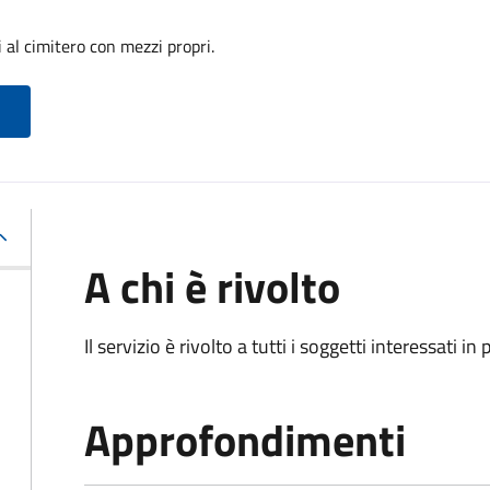
 al cimitero con mezzi propri.
A chi è rivolto
Il servizio è rivolto a tutti i soggetti interessati in
Approfondimenti