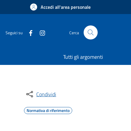
Accedi all'area personale
Seguici su
Cerca
Tutti gli argomenti
Condividi
Normativa di riferimento