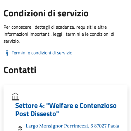
Condizioni di servizio
Per conoscere i dettagli di scadenze, requisiti e altre
informazioni importanti, leggi i termini e le condizioni di
servizio.
Termini e condizioni di servizio
Contatti
Settore 4: "Welfare e Contenzioso
Post Dissesto"
Largo Monsignor Perrimezzi, 6 87027 Paola