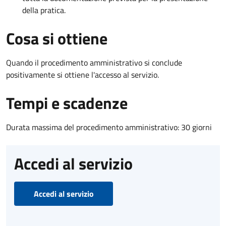
della pratica.
Cosa si ottiene
Quando il procedimento amministrativo si conclude
positivamente si ottiene l'accesso al servizio.
Tempi e scadenze
Durata massima del procedimento amministrativo: 30 giorni
Accedi al servizio
Accedi al servizio