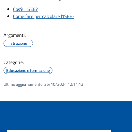
Cos'è l'ISEE?
Come fare per calcolare l'ISEE?
Argomenti:
Istruzione
Categorie:
Educazione e formazione
Ultimo aggiornamento:
25/10/2024 12:14.13