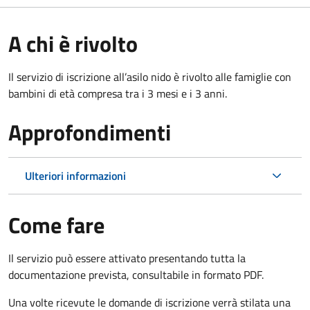
A chi è rivolto
Il servizio di iscrizione all’asilo nido è rivolto alle famiglie con
bambini di età compresa tra i 3 mesi e i 3 anni.
Approfondimenti
Ulteriori informazioni
Come fare
Il servizio può essere attivato presentando tutta la
documentazione prevista, consultabile in formato PDF.
Una volte ricevute le domande di iscrizione verrà stilata una