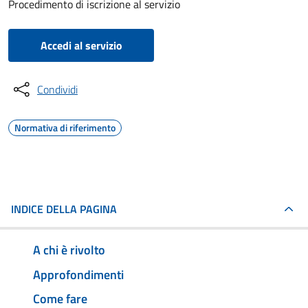
Procedimento di iscrizione al servizio
Accedi al servizio
Condividi
Normativa di riferimento
INDICE DELLA PAGINA
A chi è rivolto
Approfondimenti
Come fare