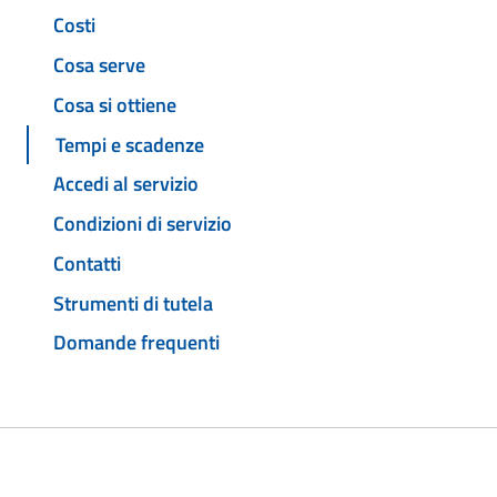
Costi
Cosa serve
Cosa si ottiene
Tempi e scadenze
Accedi al servizio
Condizioni di servizio
Contatti
Strumenti di tutela
Domande frequenti