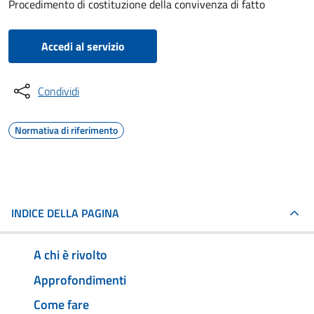
Procedimento di costituzione della convivenza di fatto
Accedi al servizio
Condividi
Normativa di riferimento
INDICE DELLA PAGINA
A chi è rivolto
Approfondimenti
Come fare