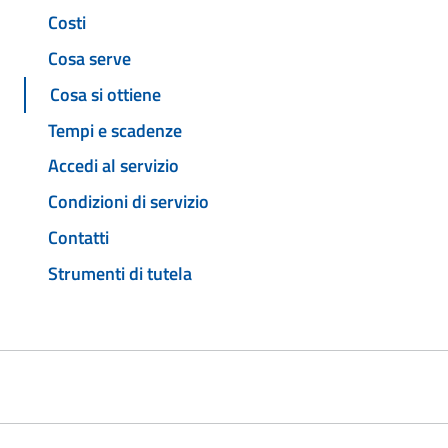
Costi
Cosa serve
Cosa si ottiene
Tempi e scadenze
Accedi al servizio
Condizioni di servizio
Contatti
Strumenti di tutela