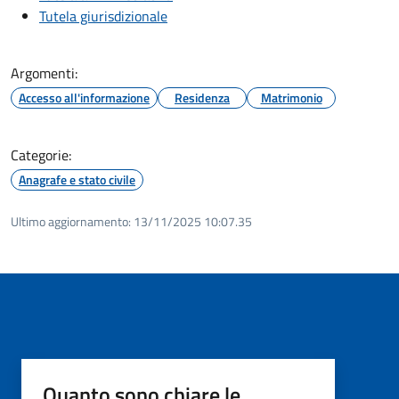
Tutela giurisdizionale
Argomenti:
Accesso all'informazione
Residenza
Matrimonio
Categorie:
Anagrafe e stato civile
Ultimo aggiornamento:
13/11/2025 10:07.35
Quanto sono chiare le