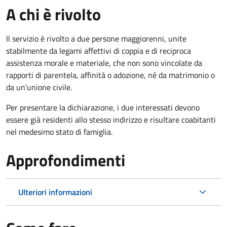
A chi è rivolto
Il servizio è rivolto a due persone maggiorenni, unite
stabilmente da legami affettivi di coppia e di reciproca
assistenza morale e materiale, che non sono vincolate da
rapporti di parentela, affinità o adozione, né da matrimonio o
da un'unione civile.
Per presentare la dichiarazione, i due interessati devono
essere già residenti allo stesso indirizzo e risultare coabitanti
nel medesimo stato di famiglia.
Approfondimenti
Ulteriori informazioni