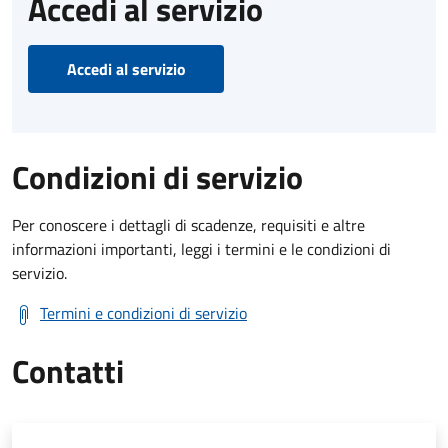
Accedi al servizio
Accedi al servizio
Condizioni di servizio
Per conoscere i dettagli di scadenze, requisiti e altre
informazioni importanti, leggi i termini e le condizioni di
servizio.
Termini e condizioni di servizio
Contatti