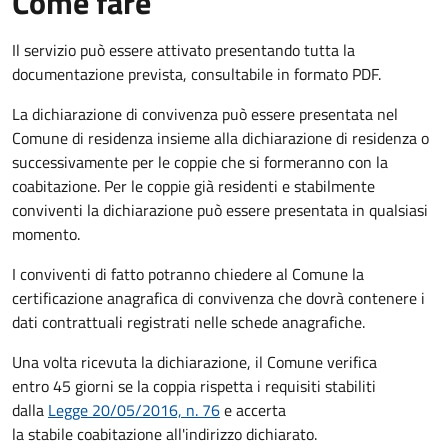
Come fare
Il servizio può essere attivato presentando tutta la
documentazione prevista, consultabile in formato PDF.
La dichiarazione di convivenza può essere presentata nel
Comune di residenza insieme alla dichiarazione di residenza o
successivamente per le coppie che si formeranno con la
coabitazione. Per le coppie già residenti e stabilmente
conviventi la dichiarazione può essere presentata in qualsiasi
momento.
I conviventi di fatto potranno chiedere al Comune la
certificazione anagrafica di convivenza che dovrà contenere i
dati contrattuali registrati nelle schede anagrafiche.
Una volta ricevuta la dichiarazione, il Comune verifica
entro 45 giorni se la coppia rispetta i requisiti stabiliti
dalla
Legge 20/05/2016, n. 76
e accerta
la stabile coabitazione all'indirizzo dichiarato.