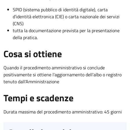
SPID (sistema pubblico di identità digitale), carta
d’identità elettronica (CIE) o carta nazionale dei servizi
(CNS)
tutta la documentazione prevista per la presentazione
della pratica.
Cosa si ottiene
Quando il procedimento amministrativo si conclude
positivamente si ottiene l'aggiornamento dell'albo o registro
tenuto dall'Amministrazione
Tempi e scadenze
Durata massima del procedimento amministrativo: 45 giorni