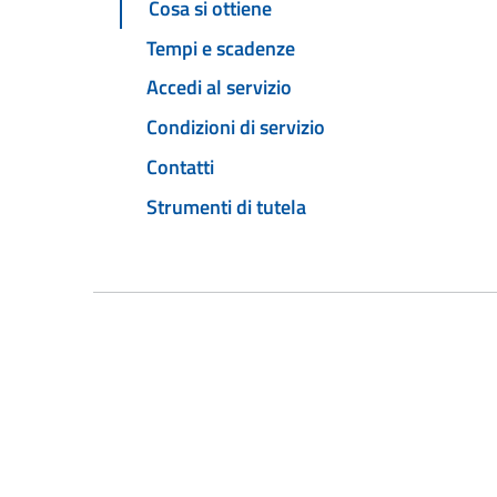
Cosa si ottiene
Tempi e scadenze
Accedi al servizio
Condizioni di servizio
Contatti
Strumenti di tutela