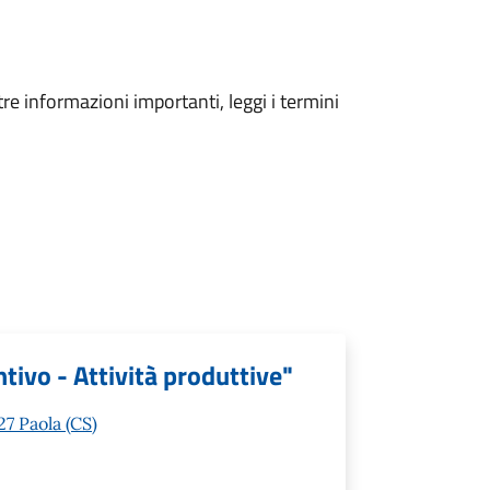
tre informazioni importanti, leggi i termini
tivo - Attività produttive"
7 Paola (CS)