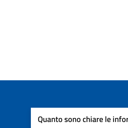
Quanto sono chiare le info