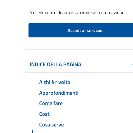
Procedimento di autorizzazione alla cremazione.
Accedi al servizio
INDICE DELLA PAGINA
A chi è rivolto
Approfondimenti
Come fare
Costi
Cosa serve