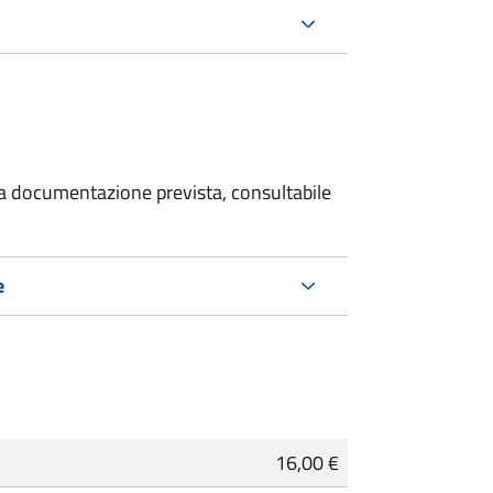
 la documentazione prevista, consultabile
e
16,00 €