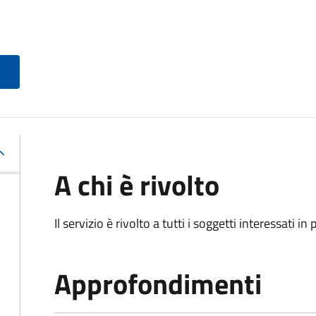
A chi è rivolto
Il servizio è rivolto a tutti i soggetti interessati in
Approfondimenti