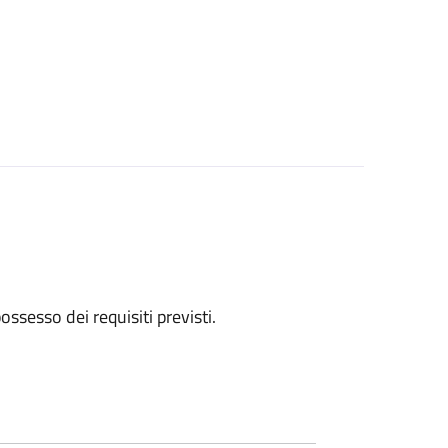
 possesso dei requisiti previsti.