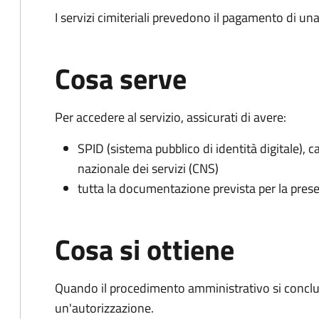
I servizi cimiteriali prevedono il pagamento di un
Cosa serve
Per accedere al servizio, assicurati di avere:
SPID (sistema pubblico di identità digitale), ca
nazionale dei servizi (CNS)
tutta la documentazione prevista per la prese
Cosa si ottiene
Quando il procedimento amministrativo si conclu
un'autorizzazione.