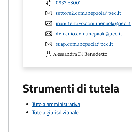
0982 58001
settore2.comunepaola@pec.it
manutentivo.comunepaola@pec.it
demanio.comunepaola@pec.it
suap.comunepaola@pec.it
Alessandra
Di Benedetto
Strumenti di tutela
Tutela amministrativa
Tutela giurisdizionale