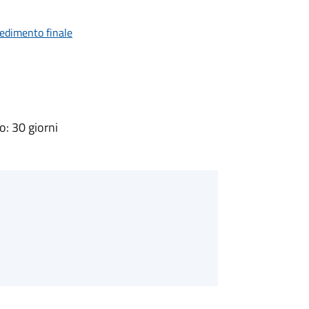
vedimento finale
: 30 giorni