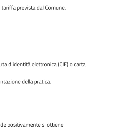
a tariffa prevista dal Comune.
rta d’identità elettronica (CIE) o carta
ntazione della pratica.
de positivamente si ottiene