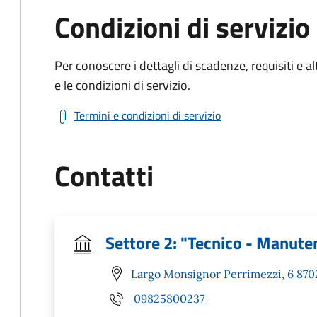
Condizioni di servizio
Per conoscere i dettagli di scadenze, requisiti e al
e le condizioni di servizio.
Termini e condizioni di servizio
Contatti
Settore 2: "Tecnico - Manuten
Largo Monsignor Perrimezzi, 6 8702
09825800237