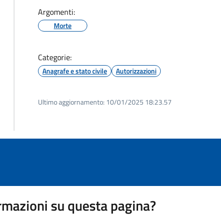
Argomenti:
Morte
Categorie:
Anagrafe e stato civile
Autorizzazioni
Ultimo aggiornamento:
10/01/2025 18:23.57
rmazioni su questa pagina?