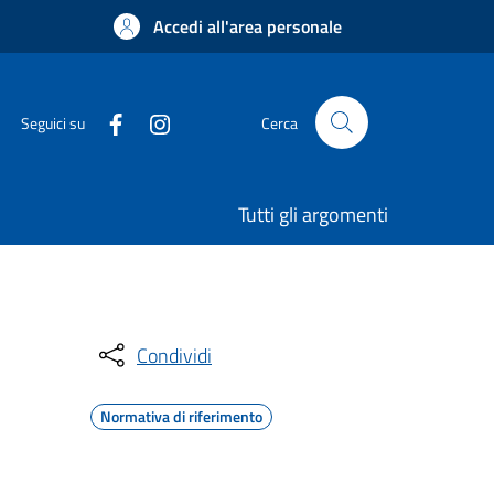
Accedi all'area personale
Seguici su
Cerca
Tutti gli argomenti
Condividi
Normativa di riferimento