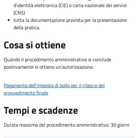
d’identità elettronica (CIE) o carta nazionale dei servizi
(CNS)
tutta la documentazione prevista per la presentazione
della pratica.
Cosa si ottiene
Quando il procedimento amministrativo si conclude
positivamente si ottiene un'autorizzazione.
Pagamento dell'imposta di bollo per il rilascio del
provvedimento finale
Tempi e scadenze
Durata massima del procedimento amministrativo: 30 giorni