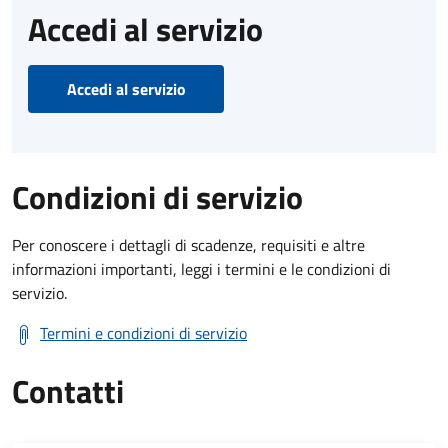
Accedi al servizio
Accedi al servizio
Condizioni di servizio
Per conoscere i dettagli di scadenze, requisiti e altre
informazioni importanti, leggi i termini e le condizioni di
servizio.
Termini e condizioni di servizio
Contatti