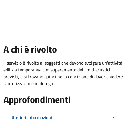
A chi è rivolto
Il servizio è rivolto ai soggetti che devono svolgere un'attività
edilizia temporanea con superamento dei limiti acustici
previsti, e si trovano quindi nella condizione di dover chiedere
l'autorizzazione in deroga.
Approfondimenti
Ulteriori informazioni