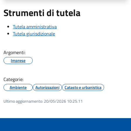
Strumenti di tutela
Tutela amministrativa
Tutela giurisdizionale
Argomenti:
Imprese
Categorie:
Ambiente
Autorizzazioni
Catasto e urbanistica
Ultimo aggiornamento:
20/05/2026 10:25.11