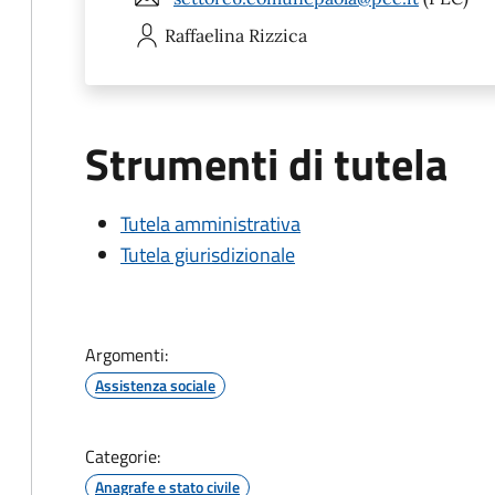
Raffaelina
Rizzica
Strumenti di tutela
Tutela amministrativa
Tutela giurisdizionale
Argomenti:
Assistenza sociale
Categorie:
Anagrafe e stato civile