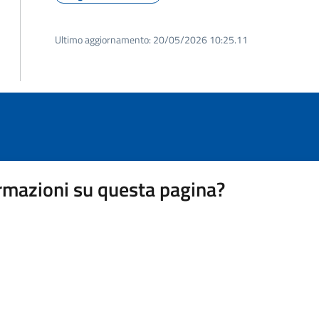
Ultimo aggiornamento:
20/05/2026 10:25.11
rmazioni su questa pagina?