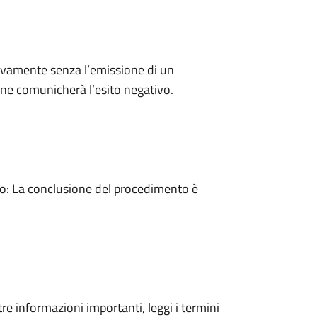
ivamente senza l’emissione di un
ne comunicherà l’esito negativo.
: La conclusione del procedimento è
tre informazioni importanti, leggi i termini