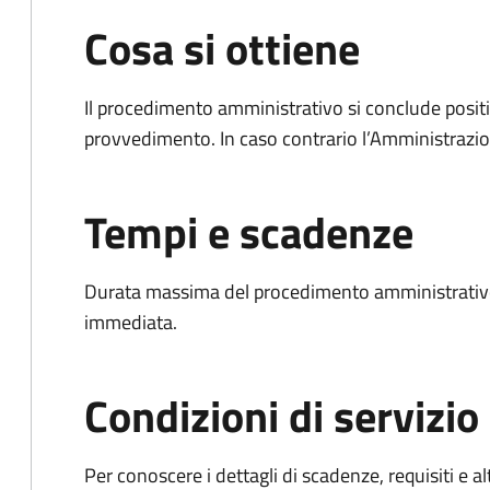
Cosa si ottiene
Il procedimento amministrativo si conclude posit
provvedimento. In caso contrario l’Amministrazio
Tempi e scadenze
Durata massima del procedimento amministrativo
immediata.
Condizioni di servizio
Per conoscere i dettagli di scadenze, requisiti e al