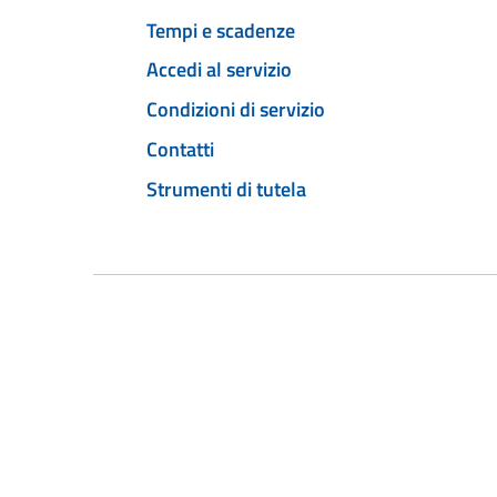
Tempi e scadenze
Accedi al servizio
Condizioni di servizio
Contatti
Strumenti di tutela