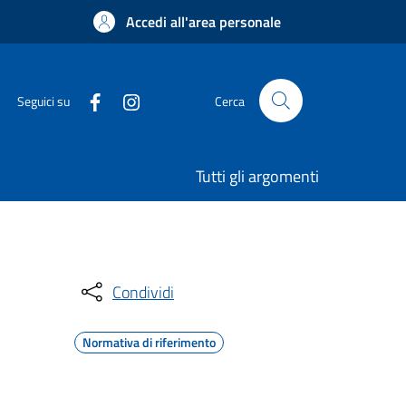
Accedi all'area personale
Seguici su
Cerca
Tutti gli argomenti
Condividi
Normativa di riferimento