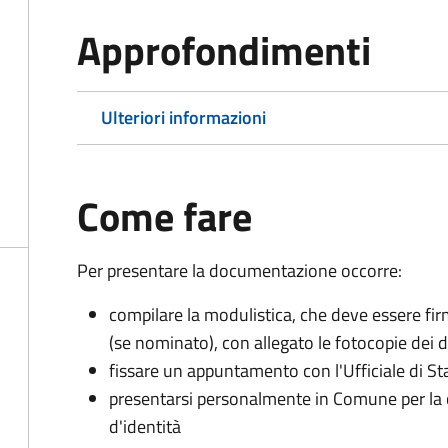
Approfondimenti
Ulteriori informazioni
Come fare
Per presentare la documentazione occorre:
compilare la modulistica, che deve essere firm
(se nominato), con allegato le fotocopie dei 
fissare un appuntamento con l'Ufficiale di St
presentarsi personalmente in Comune per l
d'identità