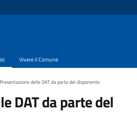
izi
Vivere il Comune
Presentazione delle DAT da parte del disponente
le DAT da parte del