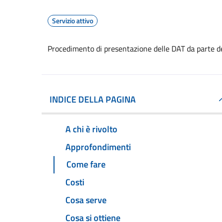
Servizio attivo
Procedimento di presentazione delle DAT da parte d
INDICE DELLA PAGINA
A chi è rivolto
Approfondimenti
Come fare
Costi
Cosa serve
Cosa si ottiene