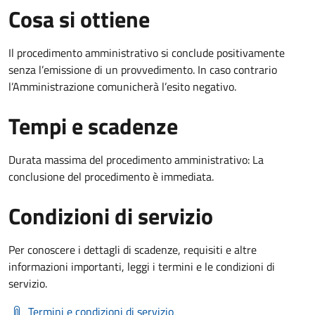
Cosa si ottiene
Il procedimento amministrativo si conclude positivamente
senza l’emissione di un provvedimento. In caso contrario
l’Amministrazione comunicherà l’esito negativo.
Tempi e scadenze
Durata massima del procedimento amministrativo: La
conclusione del procedimento è immediata.
Condizioni di servizio
Per conoscere i dettagli di scadenze, requisiti e altre
informazioni importanti, leggi i termini e le condizioni di
servizio.
Termini e condizioni di servizio