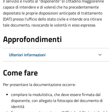
Il servizio è rivolto al "disponente" (il cittadino maggiorenne
capace di intendere e di volere) che ha precedentemente
depositato le proprie disposizioni anticipate di trattamento
(DAT) presso l'ufficio dello stato civile e intende ora ritirare
tale documento, revocando le volontà in esso espresse.
Approfondimenti
Ulteriori informazioni
Come fare
Per presentare la documentazione occorre:
compilare la modulistica, che deve essere firmata dal
disponente, con allegato la fotocopia del documento di
identità