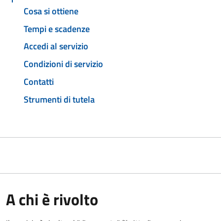
Cosa si ottiene
Tempi e scadenze
Accedi al servizio
Condizioni di servizio
Contatti
Strumenti di tutela
A chi è rivolto