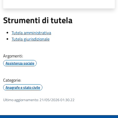
Strumenti di tutela
Tutela amministrativa
Tutela giurisdizionale
Argomenti:
Assistenza sociale
Categorie:
Anagrafe e stato civile
Ultimo aggiornamento:
21/05/2026 01:30.22