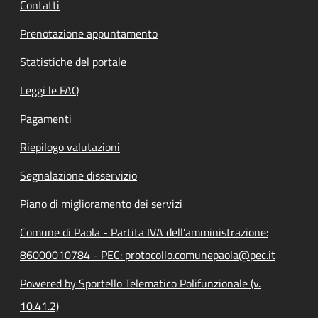
Contatti
Prenotazione appuntamento
Statistiche del portale
Leggi le FAQ
Pagamenti
Riepilogo valutazioni
Segnalazione disservizio
Piano di miglioramento dei servizi
Comune di Paola - Partita IVA dell'amministrazione:
86000010784 - PEC: protocollo.comunepaola@pec.it
Powered by Sportello Telematico Polifunzionale (v.
10.41.2)