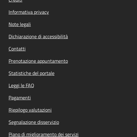
Informativa privacy
Note legali
Dichiarazione di accessibilità
Contatti
Prenotazione appuntamento
Statistiche del portale
Leggi le FAQ
Pagamenti
Riepilogo valutazioni
Segnalazione disservizio
Piano di miglioramento dei servizi