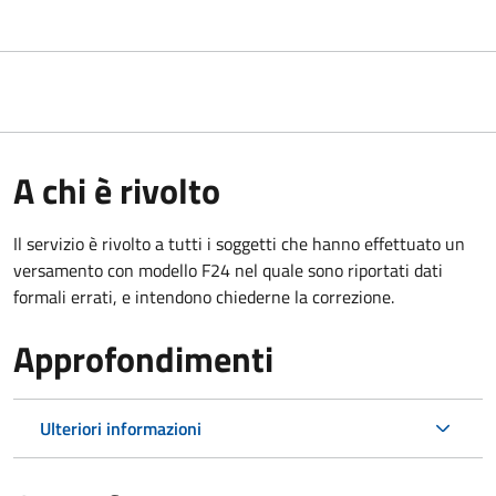
A chi è rivolto
Il servizio è rivolto a tutti i soggetti che hanno effettuato un
versamento con modello F24 nel quale sono riportati dati
formali errati, e intendono chiederne la correzione.
Approfondimenti
Ulteriori informazioni