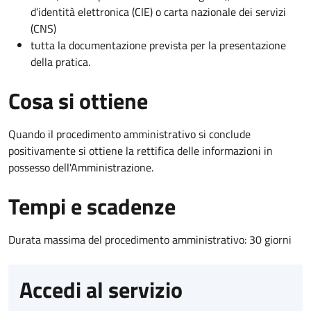
d’identità elettronica (CIE) o carta nazionale dei servizi
(CNS)
tutta la documentazione prevista per la presentazione
della pratica.
Cosa si ottiene
Quando il procedimento amministrativo si conclude
positivamente si ottiene la rettifica delle informazioni in
possesso dell'Amministrazione.
Tempi e scadenze
Durata massima del procedimento amministrativo: 30 giorni
Accedi al servizio