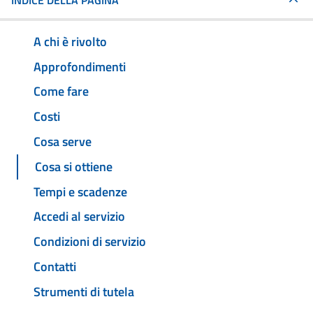
INDICE DELLA PAGINA
A chi è rivolto
Approfondimenti
Come fare
Costi
Cosa serve
Cosa si ottiene
Tempi e scadenze
Accedi al servizio
Condizioni di servizio
Contatti
Strumenti di tutela