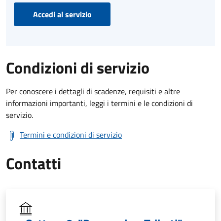
Accedi al servizio
Condizioni di servizio
Per conoscere i dettagli di scadenze, requisiti e altre
informazioni importanti, leggi i termini e le condizioni di
servizio.
Termini e condizioni di servizio
Contatti