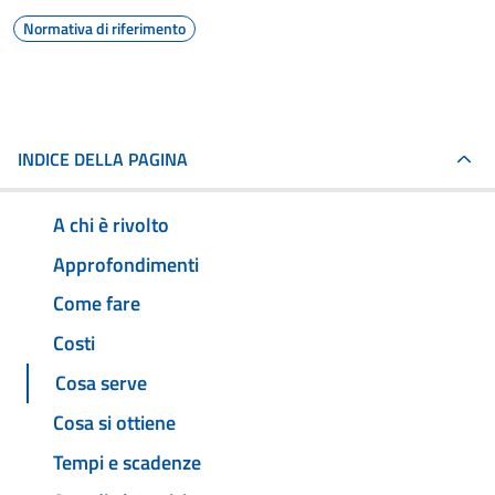
Normativa di riferimento
INDICE DELLA PAGINA
A chi è rivolto
Approfondimenti
Come fare
Costi
Cosa serve
Cosa si ottiene
Tempi e scadenze