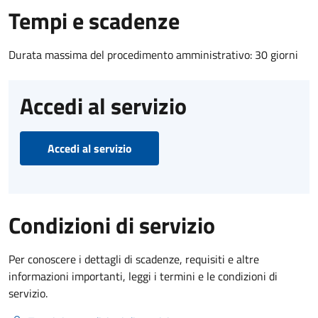
Tempi e scadenze
Durata massima del procedimento amministrativo: 30 giorni
Accedi al servizio
Accedi al servizio
Condizioni di servizio
Per conoscere i dettagli di scadenze, requisiti e altre
informazioni importanti, leggi i termini e le condizioni di
servizio.