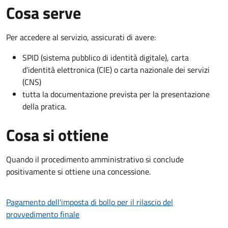
Cosa serve
Per accedere al servizio, assicurati di avere:
SPID (sistema pubblico di identità digitale), carta
d’identità elettronica (CIE) o carta nazionale dei servizi
(CNS)
tutta la documentazione prevista per la presentazione
della pratica.
Cosa si ottiene
Quando il procedimento amministrativo si conclude
positivamente si ottiene una concessione.
Pagamento dell'imposta di bollo per il rilascio del
provvedimento finale