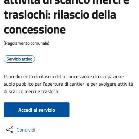
traslochi: rilascio della
concessione
(Regolamento comunale)
Servizio attivo
Procedimento di rilascio della concessione di occupazione
suolo pubblico per l'apertura di cantieri e per svolgere attività
di scarico merci e traslochi
Accedi al servizio
Condividi