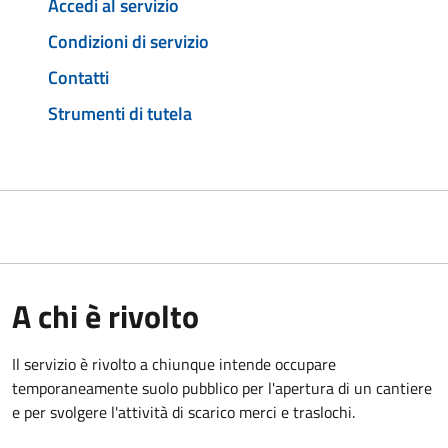
Accedi al servizio
Condizioni di servizio
Contatti
Strumenti di tutela
A chi è rivolto
Il servizio è rivolto a chiunque intende occupare
temporaneamente suolo pubblico per l'apertura di un cantiere
e per svolgere l'attività di scarico merci e traslochi.