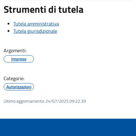
Strumenti di tutela
Tutela amministrativa
Tutela giurisdizionale
Argomenti:
Imprese
Categorie:
Autorizzazioni
Ultimo aggiornamento:
24/07/2025 09:22.39