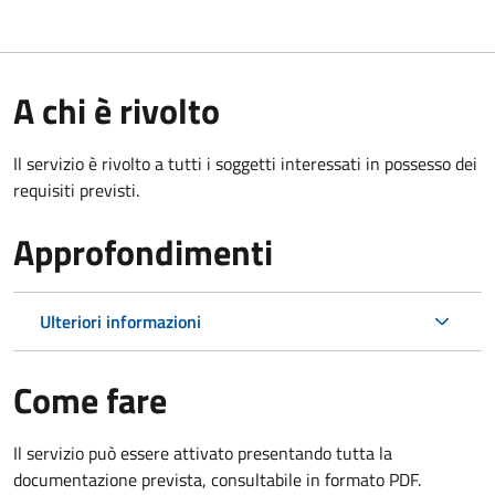
A chi è rivolto
Il servizio è rivolto a tutti i soggetti interessati in possesso dei
requisiti previsti.
Approfondimenti
Ulteriori informazioni
Come fare
Il servizio può essere attivato presentando tutta la
documentazione prevista, consultabile in formato PDF.