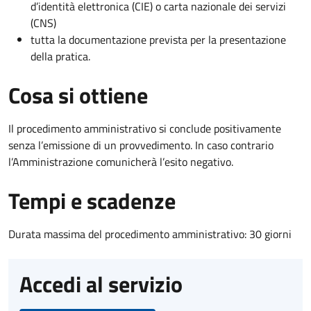
d’identità elettronica (CIE) o carta nazionale dei servizi
(CNS)
tutta la documentazione prevista per la presentazione
della pratica.
Cosa si ottiene
Il procedimento amministrativo si conclude positivamente
senza l’emissione di un provvedimento. In caso contrario
l’Amministrazione comunicherà l’esito negativo.
Tempi e scadenze
Durata massima del procedimento amministrativo: 30 giorni
Accedi al servizio