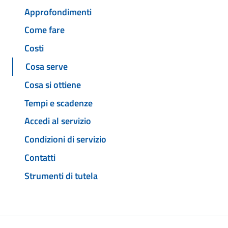
Approfondimenti
Come fare
Costi
Cosa serve
Cosa si ottiene
Tempi e scadenze
Accedi al servizio
Condizioni di servizio
Contatti
Strumenti di tutela