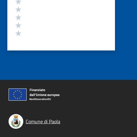
Valuta 5 stelle su 5
Valuta 4 stelle su 5
Valuta 3 stelle su 5
Valuta 2 stelle su 5
Valuta 1 stelle su 5
Comune di Paola