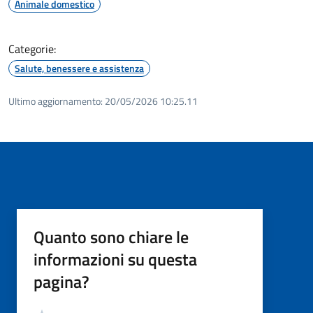
Animale domestico
Categorie:
Salute, benessere e assistenza
Ultimo aggiornamento:
20/05/2026 10:25.11
Quanto sono chiare le
informazioni su questa
pagina?
Valutazione