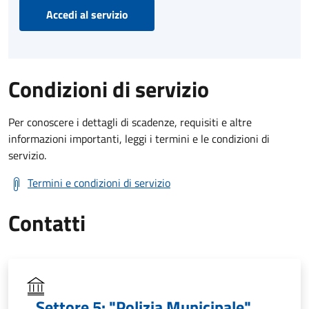
Accedi al servizio
Condizioni di servizio
Per conoscere i dettagli di scadenze, requisiti e altre
informazioni importanti, leggi i termini e le condizioni di
servizio.
Termini e condizioni di servizio
Contatti
Settore 5: "Polizia Municipale"