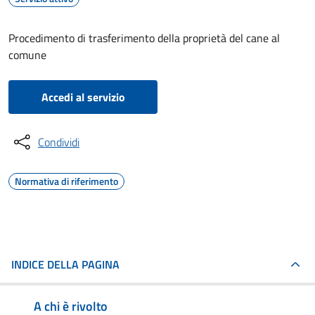
Procedimento di trasferimento della proprietà del cane al
comune
Accedi al servizio
Condividi
Normativa di riferimento
INDICE DELLA PAGINA
A chi è rivolto