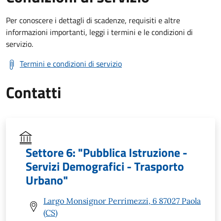
Per conoscere i dettagli di scadenze, requisiti e altre
informazioni importanti, leggi i termini e le condizioni di
servizio.
Termini e condizioni di servizio
Contatti
Settore 6: "Pubblica Istruzione -
Servizi Demografici - Trasporto
Urbano"
Largo Monsignor Perrimezzi, 6 87027 Paola
(CS)