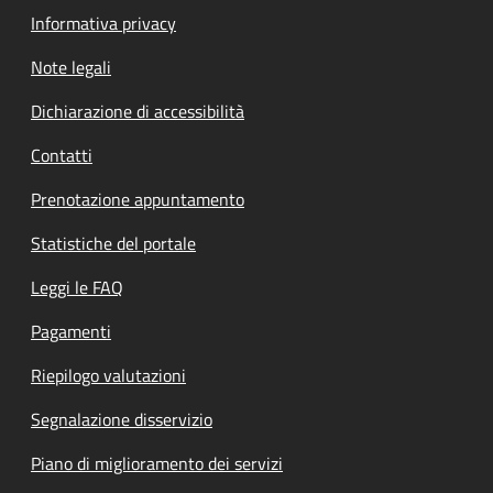
Informativa privacy
Note legali
Dichiarazione di accessibilità
Contatti
Prenotazione appuntamento
Statistiche del portale
Leggi le FAQ
Pagamenti
Riepilogo valutazioni
Segnalazione disservizio
Piano di miglioramento dei servizi