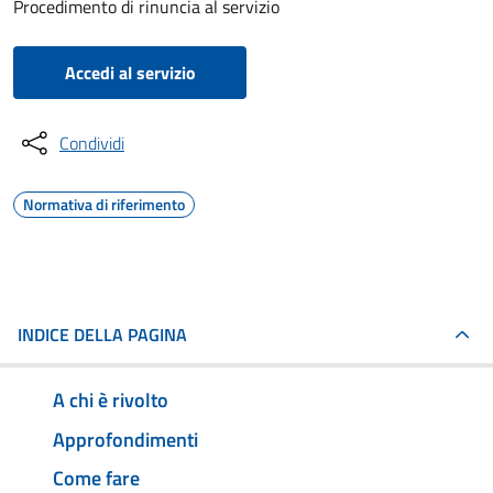
Procedimento di rinuncia al servizio
Accedi al servizio
Condividi
Normativa di riferimento
INDICE DELLA PAGINA
A chi è rivolto
Approfondimenti
Come fare