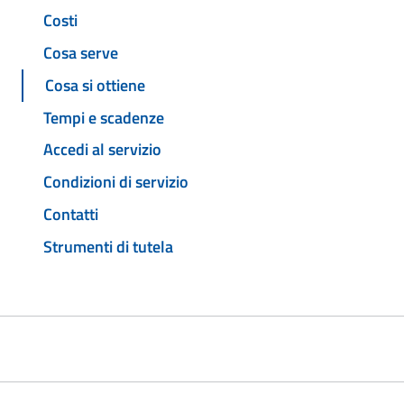
Costi
Cosa serve
Cosa si ottiene
Tempi e scadenze
Accedi al servizio
Condizioni di servizio
Contatti
Strumenti di tutela