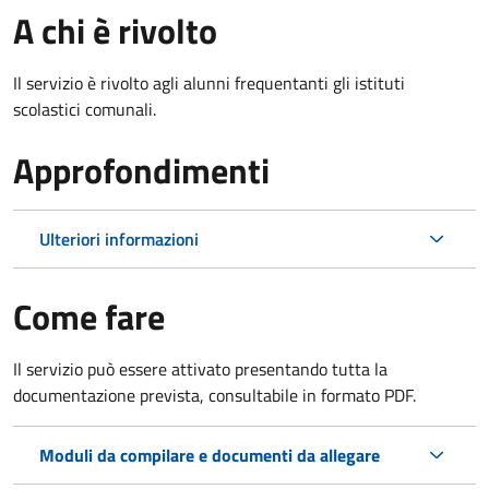
A chi è rivolto
Il servizio è rivolto agli alunni frequentanti gli istituti
scolastici comunali.
Approfondimenti
Ulteriori informazioni
Come fare
Il servizio può essere attivato presentando tutta la
documentazione prevista, consultabile in formato PDF.
Moduli da compilare e documenti da allegare