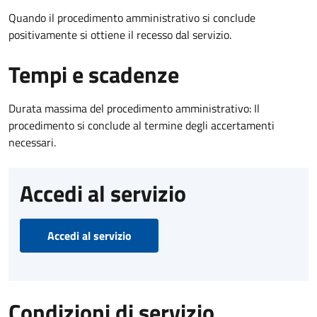
Quando il procedimento amministrativo si conclude
positivamente si ottiene il recesso dal servizio.
Tempi e scadenze
Durata massima del procedimento amministrativo: Il
procedimento si conclude al termine degli accertamenti
necessari.
Accedi al servizio
Accedi al servizio
Condizioni di servizio