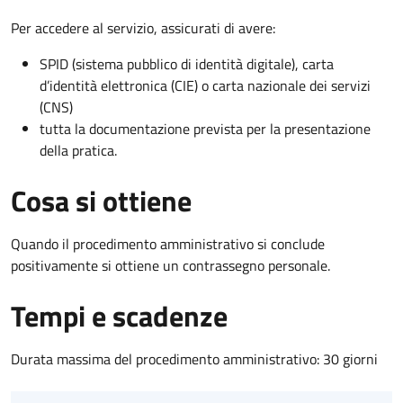
Per accedere al servizio, assicurati di avere:
SPID (sistema pubblico di identità digitale), carta
d’identità elettronica (CIE) o carta nazionale dei servizi
(CNS)
tutta la documentazione prevista per la presentazione
della pratica.
Cosa si ottiene
Quando il procedimento amministrativo si conclude
positivamente si ottiene un contrassegno personale.
Tempi e scadenze
Durata massima del procedimento amministrativo: 30 giorni