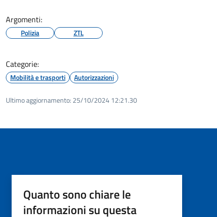
Argomenti:
Polizia
ZTL
Categorie:
Mobilità e trasporti
Autorizzazioni
Ultimo aggiornamento:
25/10/2024 12:21.30
Quanto sono chiare le
informazioni su questa