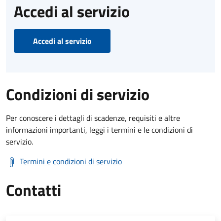
Accedi al servizio
Accedi al servizio
Condizioni di servizio
Per conoscere i dettagli di scadenze, requisiti e altre
informazioni importanti, leggi i termini e le condizioni di
servizio.
Termini e condizioni di servizio
Contatti