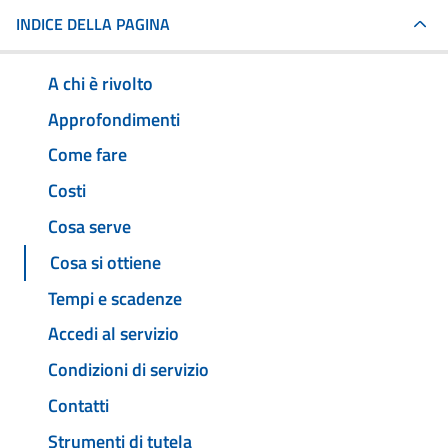
INDICE DELLA PAGINA
A chi è rivolto
Approfondimenti
Come fare
Costi
Cosa serve
Cosa si ottiene
Tempi e scadenze
Accedi al servizio
Condizioni di servizio
Contatti
Strumenti di tutela