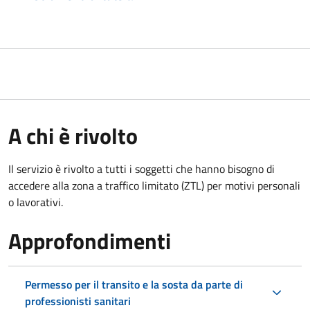
A chi è rivolto
Il servizio è rivolto a tutti i soggetti che hanno bisogno di
accedere alla zona a traffico limitato (ZTL)
per motivi personali
o lavorativi.
Approfondimenti
Permesso per il transito e la sosta da parte di
professionisti sanitari