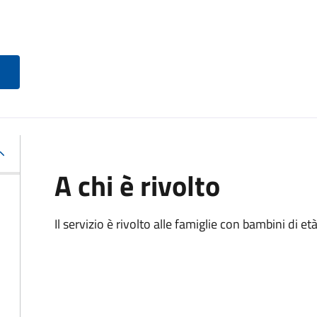
A chi è rivolto
Il servizio è rivolto alle famiglie con bambini di et