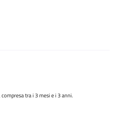
à compresa tra i 3 mesi e i 3 anni.