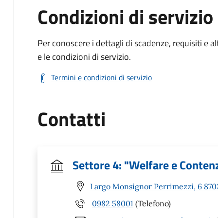
Condizioni di servizio
Per conoscere i dettagli di scadenze, requisiti e al
e le condizioni di servizio.
Termini e condizioni di servizio
Contatti
Settore 4: "Welfare e Conten
Largo Monsignor Perrimezzi, 6 8702
0982 58001
(Telefono)