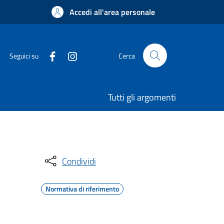
Accedi all'area personale
Seguici su
Cerca
Tutti gli argomenti
Condividi
Normativa di riferimento