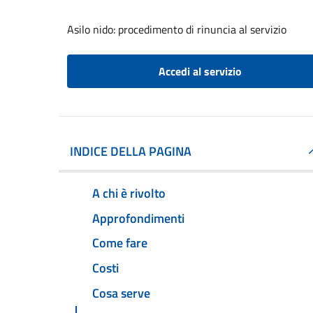
Asilo nido: procedimento di rinuncia al servizio
Accedi al servizio
INDICE DELLA PAGINA
A chi è rivolto
Approfondimenti
Come fare
Costi
Cosa serve