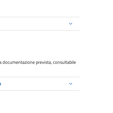
 la documentazione prevista, consultabile
e