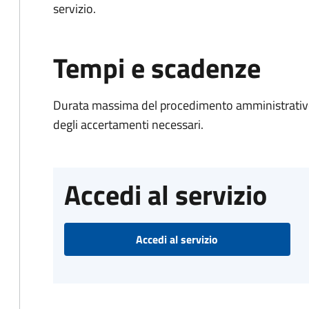
servizio.
Tempi e scadenze
Durata massima del procedimento amministrativo:
degli accertamenti necessari.
Accedi al servizio
Accedi al servizio