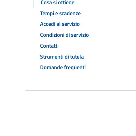
Cosa si ottiene
Tempi e scadenze
Accedi al servizio
Condizioni di servizio
Contatti
Strumenti di tutela
Domande frequenti