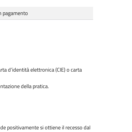
cun pagamento
rta d’identità elettronica (CIE) o carta
ntazione della pratica.
e positivamente si ottiene il recesso dal