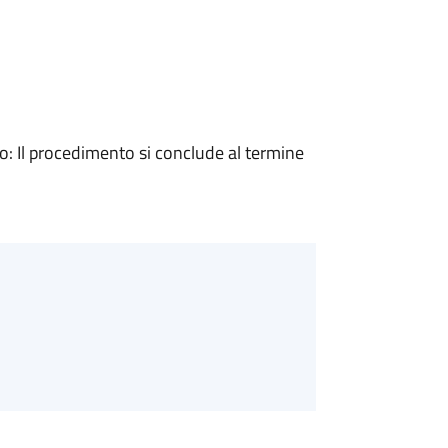
 Il procedimento si conclude al termine