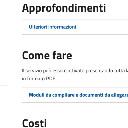
Approfondimenti
Ulteriori informazioni
Come fare
Il servizio può essere attivato presentando tutta
in formato PDF.
Moduli da compilare e documenti da allegar
Costi