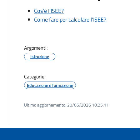
Cos'è l'ISEE?
Come fare per calcolare l'ISEE?
Argomenti:
Istruzione
Categorie:
Educazione e formazione
Ultimo aggiornamento:
20/05/2026 10:25.11