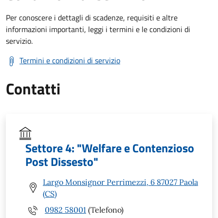
Per conoscere i dettagli di scadenze, requisiti e altre
informazioni importanti, leggi i termini e le condizioni di
servizio.
Termini e condizioni di servizio
Contatti
Settore 4: "Welfare e Contenzioso
Post Dissesto"
Largo Monsignor Perrimezzi, 6 87027 Paola
(CS)
0982 58001
(Telefono)