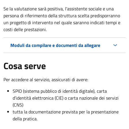
Se la valutazione sarà positiva, l'assistente sociale e una
persona di riferimento della struttura scelta predisporranno
un progetto di intervento nel quale saranno indicati tempi e
costi delle prestazioni.
Moduli da compilare e documenti da allegare
Cosa serve
Per accedere al servizio, assicurati di avere:
SPID (sistema pubblico di identità digitale), carta
d’identità elettronica (CIE) o carta nazionale dei servizi
(CNS)
tutta la documentazione prevista per la presentazione
della pratica.