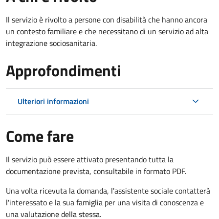
Il servizio è rivolto a persone con disabilità che hanno ancora
un contesto familiare e che necessitano di un servizio ad alta
integrazione sociosanitaria.
Approfondimenti
Ulteriori informazioni
Come fare
Il servizio può essere attivato presentando tutta la
documentazione prevista, consultabile in formato PDF.
Una volta ricevuta la domanda, l'assistente sociale contatterà
l'interessato e la sua famiglia per una visita di conoscenza e
una valutazione della stessa.