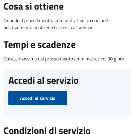
Cosa si ottiene
Quando il procedimento amministrativo si conclude
positivamente si ottiene l'accesso al servizio.
Tempi e scadenze
Durata massima del procedimento amministrativo: 30 giorni
Accedi al servizio
Accedi al servizio
Condizioni di servizio