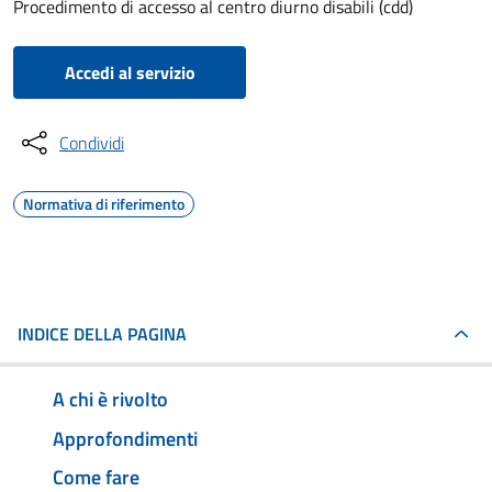
Procedimento di accesso al centro diurno disabili (cdd)
Accedi al servizio
Condividi
Normativa di riferimento
INDICE DELLA PAGINA
A chi è rivolto
Approfondimenti
Come fare