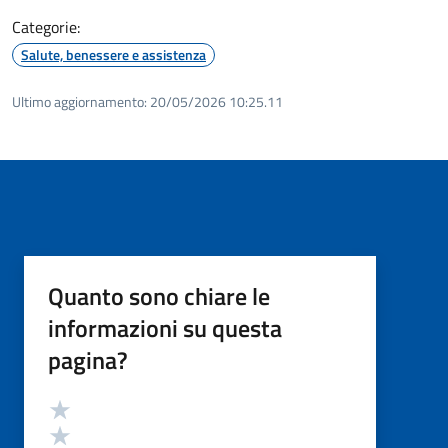
Categorie:
Salute, benessere e assistenza
Ultimo aggiornamento:
20/05/2026 10:25.11
Quanto sono chiare le
informazioni su questa
pagina?
Valutazione
Valuta 5 stelle su 5
Valuta 4 stelle su 5