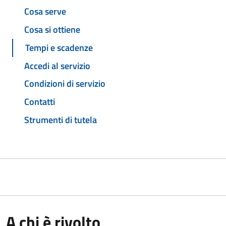
Cosa serve
Cosa si ottiene
Tempi e scadenze
Accedi al servizio
Condizioni di servizio
Contatti
Strumenti di tutela
A chi è rivolto