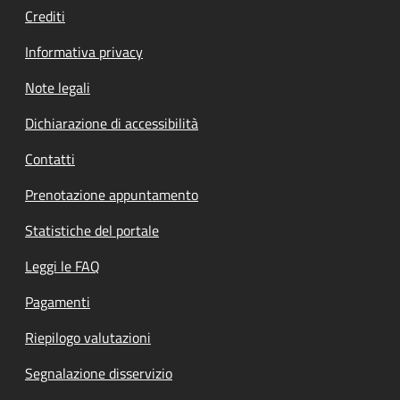
Crediti
Informativa privacy
Note legali
Dichiarazione di accessibilità
Contatti
Prenotazione appuntamento
Statistiche del portale
Leggi le FAQ
Pagamenti
Riepilogo valutazioni
Segnalazione disservizio