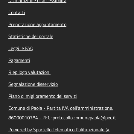
Dichiarazione di accessibilità
Contatti
Prenotazione appuntamento
Statistiche del portale
Leggi le FAQ
Pagamenti
Riepilogo valutazioni
Segnalazione disservizio
Piano di miglioramento dei servizi
Comune di Paola - Partita IVA dell'amministrazione:
86000010784 - PEC: protocollo.comunepaola@pec.it
Powered by Sportello Telematico Polifunzionale (v.