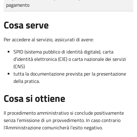
pagamento
Cosa serve
Per accedere al servizio, assicurati di avere:
SPID (sistema pubblico di identità digitale), carta
d’identità elettronica (CIE) o carta nazionale dei servizi
(CNS)
tutta la documentazione prevista per la presentazione
della pratica.
Cosa si ottiene
Il procedimento amministrativo si conclude positivamente
senza l’emissione di un provvedimento. In caso contrario
l’Amministrazione comunicherà l’esito negativo.