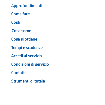
Approfondimenti
Come fare
Costi
Cosa serve
Cosa si ottiene
Tempi e scadenze
Accedi al servizio
Condizioni di servizio
Contatti
Strumenti di tutela