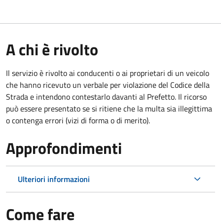
A chi è rivolto
Il servizio è rivolto ai conducenti o ai proprietari di un veicolo
che hanno ricevuto un verbale per violazione del Codice della
Strada e intendono contestarlo davanti al Prefetto. Il ricorso
può essere presentato se si ritiene che la multa sia illegittima
o contenga errori (vizi di forma o di merito).
Approfondimenti
Ulteriori informazioni
Come fare