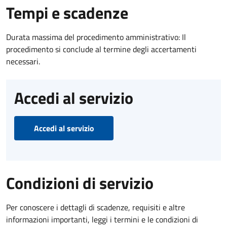
Tempi e scadenze
Durata massima del procedimento amministrativo: Il
procedimento si conclude al termine degli accertamenti
necessari.
Accedi al servizio
Accedi al servizio
Condizioni di servizio
Per conoscere i dettagli di scadenze, requisiti e altre
informazioni importanti, leggi i termini e le condizioni di