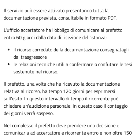
Il servizio può essere attivato presentando tutta la
documentazione prevista, consultabile in formato PDF.
L'ufficio accertatore ha l'obbligo di comunicare al prefetto
entro 60 giorni dalla data di ricezione dell'istanza:
il ricorso corredato della documentazione consegnatagli
dal trasgressore
le relazioni tecniche utili a confermare o confutare le tesi
sostenute nel ricorso.
Il prefetto, una volta che ha ricevuto la documentazione
relativa al ricorso, ha tempo 120 giorni per esprimersi
sull'esito. In questo intervallo di tempo il ricorrente può
chiedere un'audizione personale; in questo caso il conteggio
dei giorni verrà sospeso.
Nel complesso il prefetto deve prendere una decisione e
comunicarla ad accertatore e ricorrente entro e non oltre 150