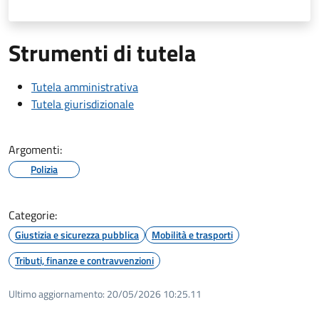
Strumenti di tutela
Tutela amministrativa
Tutela giurisdizionale
Argomenti:
Polizia
Categorie:
Giustizia e sicurezza pubblica
Mobilità e trasporti
Tributi, finanze e contravvenzioni
Ultimo aggiornamento:
20/05/2026 10:25.11