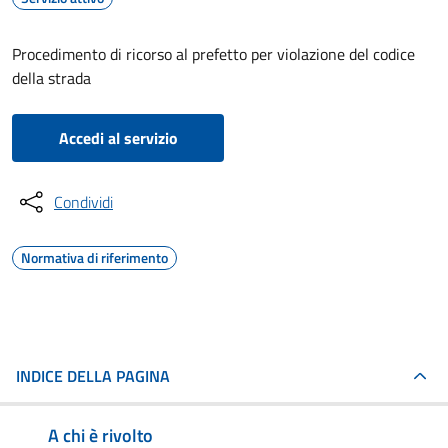
Procedimento di ricorso al prefetto per violazione del codice
della strada
Accedi al servizio
Condividi
Normativa di riferimento
INDICE DELLA PAGINA
A chi è rivolto