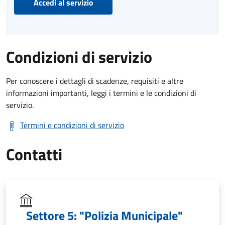
Accedi al servizio
Condizioni di servizio
Per conoscere i dettagli di scadenze, requisiti e altre
informazioni importanti, leggi i termini e le condizioni di
servizio.
Termini e condizioni di servizio
Contatti
Settore 5: "Polizia Municipale"