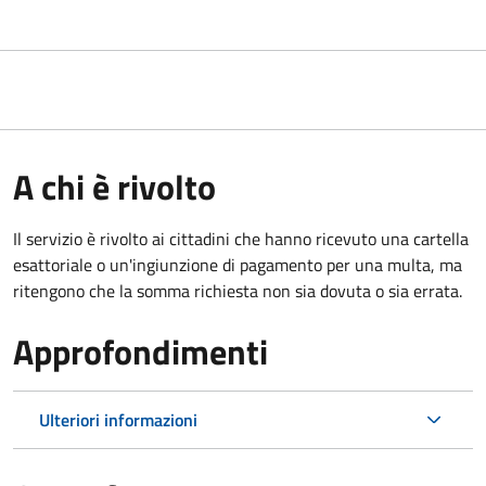
A chi è rivolto
Il servizio è rivolto ai cittadini che hanno ricevuto una cartella
esattoriale o un'ingiunzione di pagamento per una multa, ma
ritengono che la somma richiesta non sia dovuta o sia errata.
Approfondimenti
Ulteriori informazioni