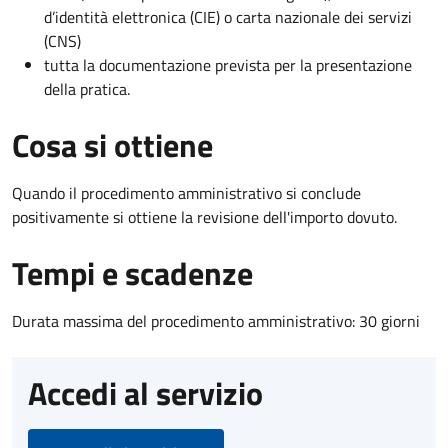
d’identità elettronica (CIE) o carta nazionale dei servizi
(CNS)
tutta la documentazione prevista per la presentazione
della pratica.
Cosa si ottiene
Quando il procedimento amministrativo si conclude
positivamente si ottiene la revisione dell'importo dovuto.
Tempi e scadenze
Durata massima del procedimento amministrativo: 30 giorni
Accedi al servizio