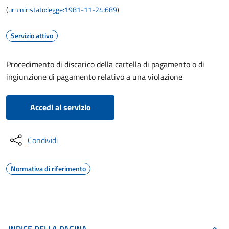
(
urn:nir:stato:legge:1981-11-24;689
)
Servizio attivo
Procedimento di discarico della cartella di pagamento o di
ingiunzione di pagamento relativo a una violazione
Accedi al servizio
Condividi
Normativa di riferimento