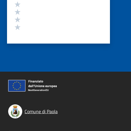
Valuta 4 stelle su 5
Valuta 3 stelle su 5
Valuta 2 stelle su 5
Valuta 1 stelle su 5
Comune di Paola