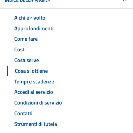
INDICE DELLA PAGINA
A chi è rivolto
Approfondimenti
Come fare
Costi
Cosa serve
Cosa si ottiene
Tempi e scadenze
Accedi al servizio
Condizioni di servizio
Contatti
Strumenti di tutela