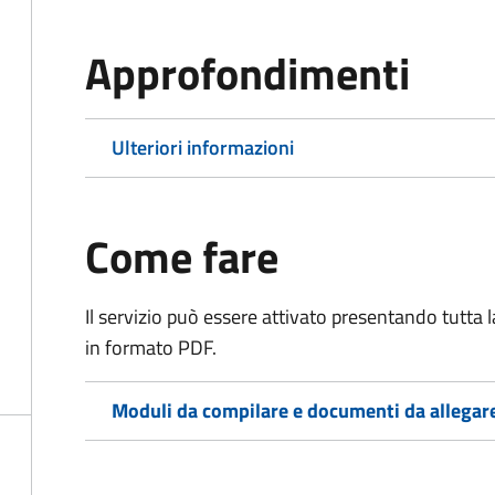
Approfondimenti
Ulteriori informazioni
Come fare
Il servizio può essere attivato presentando tutta
in formato PDF.
Moduli da compilare e documenti da allegar