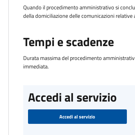
Quando il procedimento amministrativo si conclud
della domiciliazione delle comunicazioni relative
Tempi e scadenze
Durata massima del procedimento amministrativo
immediata.
Accedi al servizio
Accedi al servizio