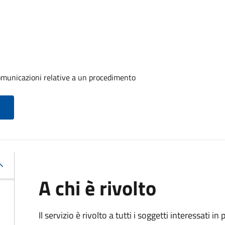
comunicazioni relative a un procedimento
A chi è rivolto
Il servizio è rivolto a tutti i soggetti interessati in