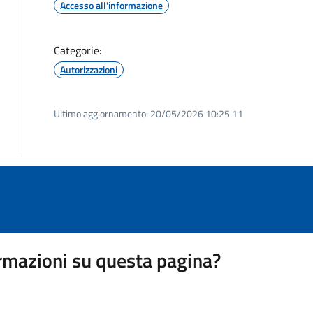
Accesso all'informazione
Categorie:
Autorizzazioni
Ultimo aggiornamento:
20/05/2026 10:25.11
rmazioni su questa pagina?