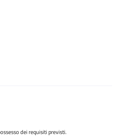
 possesso dei requisiti previsti.