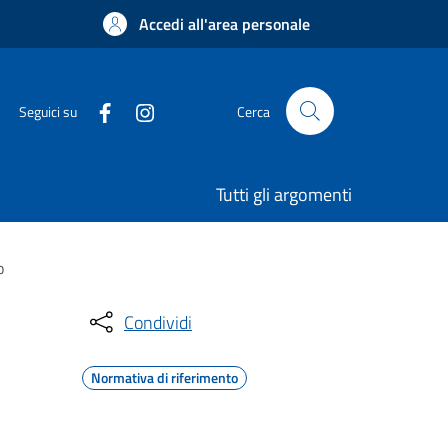
Accedi all'area personale
Seguici su
Cerca
Tutti gli argomenti
o
Condividi
Normativa di riferimento