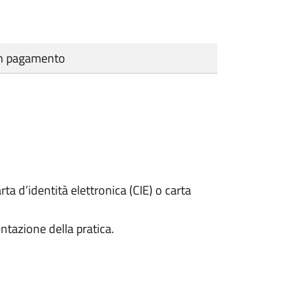
cun pagamento
rta d’identità elettronica (CIE) o carta
ntazione della pratica.