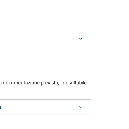
 la documentazione prevista, consultabile
e