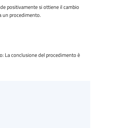
e positivamente si ottiene il cambio
 a un procedimento.
: La conclusione del procedimento è