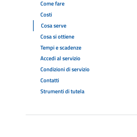
Come fare
Costi
Cosa serve
Cosa si ottiene
Tempi e scadenze
Accedi al servizio
Condizioni di servizio
Contatti
Strumenti di tutela