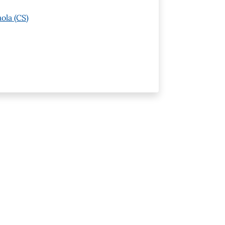
ola (CS)