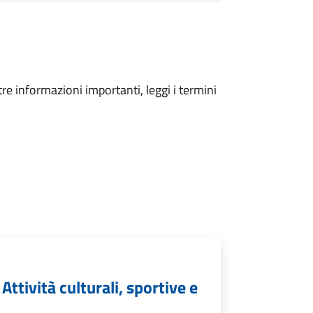
tre informazioni importanti, leggi i termini
Attività culturali, sportive e