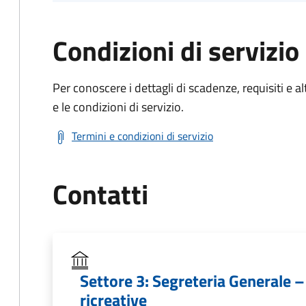
Condizioni di servizio
Per conoscere i dettagli di scadenze, requisiti e al
e le condizioni di servizio.
Termini e condizioni di servizio
Contatti
Settore 3: Segreteria Generale – 
ricreative