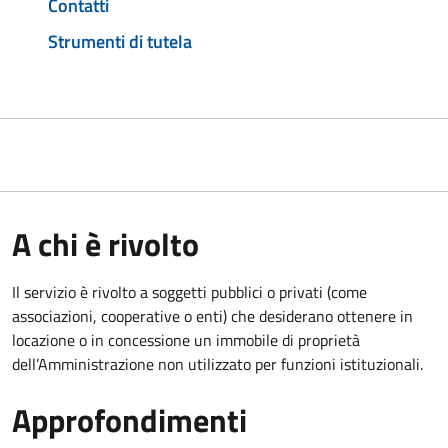
Contatti
Strumenti di tutela
A chi è rivolto
Il servizio è rivolto a soggetti pubblici o privati (come
associazioni, cooperative o enti) che desiderano ottenere in
locazione o in concessione un immobile di proprietà
dell’Amministrazione non utilizzato per funzioni istituzionali.
Approfondimenti