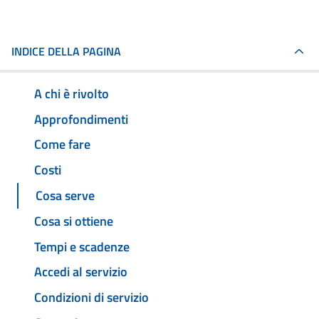
INDICE DELLA PAGINA
A chi è rivolto
Approfondimenti
Come fare
Costi
Cosa serve
Cosa si ottiene
Tempi e scadenze
Accedi al servizio
Condizioni di servizio