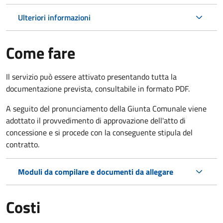
Ulteriori informazioni
Come fare
Il servizio può essere attivato presentando tutta la
documentazione prevista, consultabile in formato PDF.
A seguito del pronunciamento della Giunta Comunale viene
adottato il provvedimento di approvazione dell'atto di
concessione e si procede con la conseguente stipula del
contratto.
Moduli da compilare e documenti da allegare
Costi