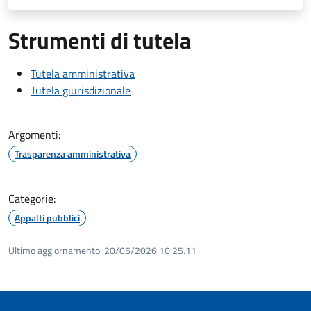
Strumenti di tutela
Tutela amministrativa
Tutela giurisdizionale
Argomenti:
Trasparenza amministrativa
Categorie:
Appalti pubblici
Ultimo aggiornamento:
20/05/2026 10:25.11