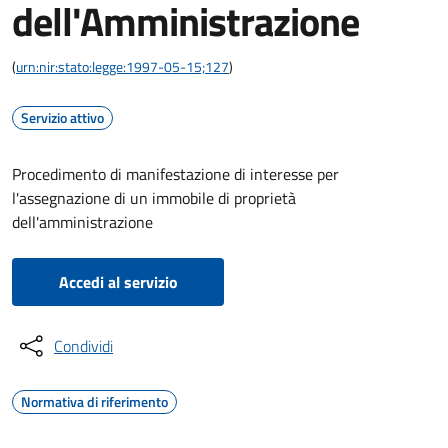
dell'Amministrazione
(
urn:nir:stato:legge:1997-05-15;127
)
Servizio attivo
Procedimento di manifestazione di interesse per
l'assegnazione di un immobile di proprietà
dell'amministrazione
Accedi al servizio
Condividi
Normativa di riferimento