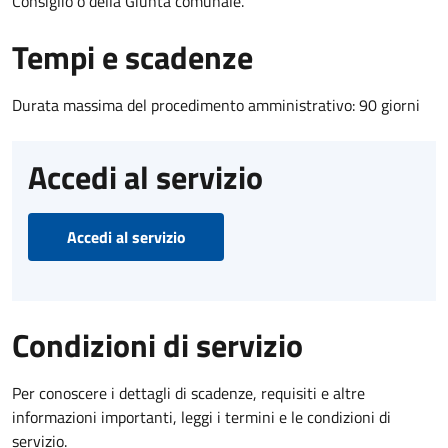
Consiglio o della Giunta comunale.
Tempi e scadenze
Durata massima del procedimento amministrativo: 90 giorni
Accedi al servizio
Accedi al servizio
Condizioni di servizio
Per conoscere i dettagli di scadenze, requisiti e altre
informazioni importanti, leggi i termini e le condizioni di
servizio.