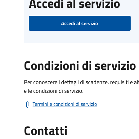
Accedi al servizio
Accedi al servizio
Condizioni di servizio
Per conoscere i dettagli di scadenze, requisiti e al
e le condizioni di servizio.
Termini e condizioni di servizio
Contatti