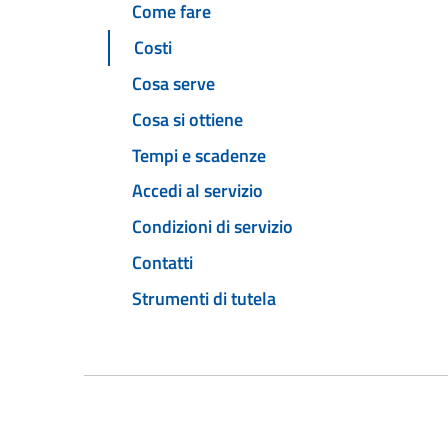
Come fare
Costi
Cosa serve
Cosa si ottiene
Tempi e scadenze
Accedi al servizio
Condizioni di servizio
Contatti
Strumenti di tutela