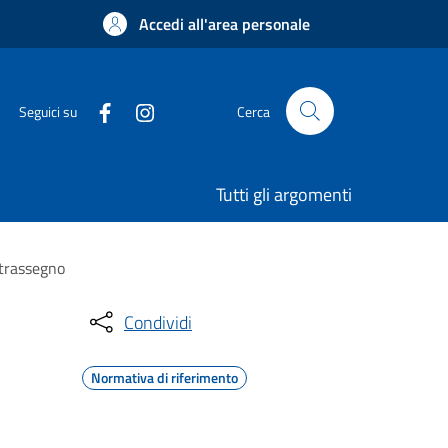
Accedi all'area personale
Seguici su
Cerca
Tutti gli argomenti
ntrassegno
Condividi
Normativa di riferimento