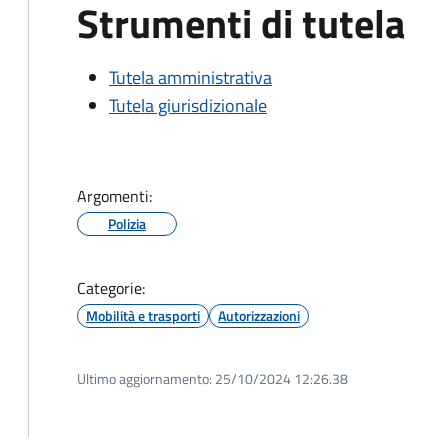
Strumenti di tutela
Tutela amministrativa
Tutela giurisdizionale
Argomenti:
Polizia
Categorie:
Mobilità e trasporti
Autorizzazioni
Ultimo aggiornamento:
25/10/2024 12:26.38