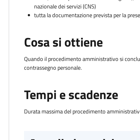
nazionale dei servizi (CNS)
tutta la documentazione prevista per la prese
Cosa si ottiene
Quando il procedimento amministrativo si conclu
contrassegno personale.
Tempi e scadenze
Durata massima del procedimento amministrativo