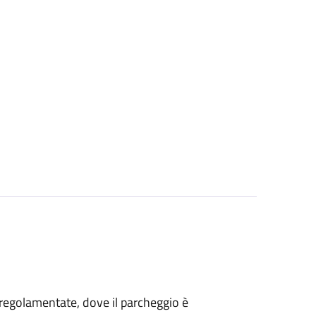
ee regolamentate, dove il parcheggio è