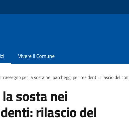
izi
Vivere il Comune
trassegno per la sosta nei parcheggi per residenti: rilascio del co
la sosta nei
denti: rilascio del