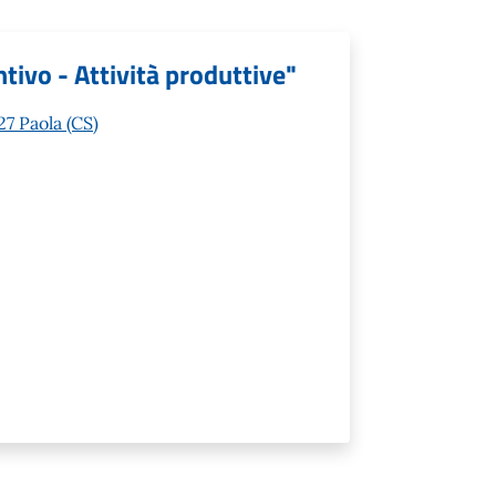
tivo - Attività produttive"
7 Paola (CS)