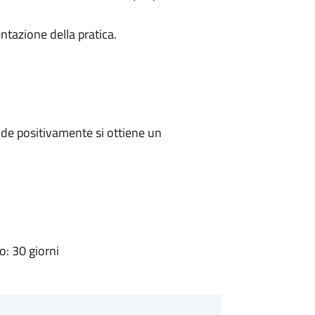
ntazione della pratica.
de positivamente si ottiene un
: 30 giorni