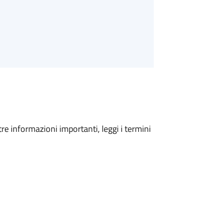
tre informazioni importanti, leggi i termini