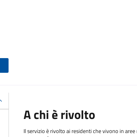
A chi è rivolto
Il servizio è rivolto ai residenti che vivono in ar