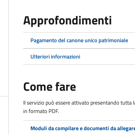
Approfondimenti
Pagamento del canone unico patrimoniale
Ulteriori informazioni
Come fare
Il servizio può essere attivato presentando tutta
in formato PDF.
Moduli da compilare e documenti da allegar