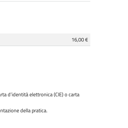
16,00 €
rta d’identità elettronica (CIE) o carta
ntazione della pratica.