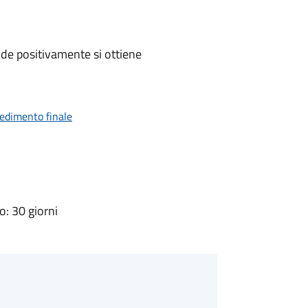
de positivamente si ottiene
vedimento finale
: 30 giorni