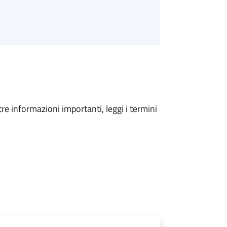
tre informazioni importanti, leggi i termini