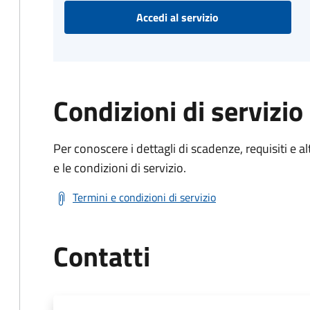
Accedi al servizio
Condizioni di servizio
Per conoscere i dettagli di scadenze, requisiti e al
e le condizioni di servizio.
Termini e condizioni di servizio
Contatti