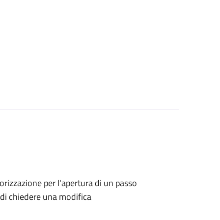
utorizzazione per l'apertura di un passo
no di chiedere una modifica