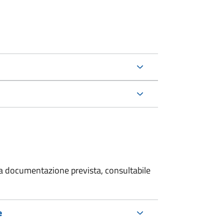
 la documentazione prevista, consultabile
e