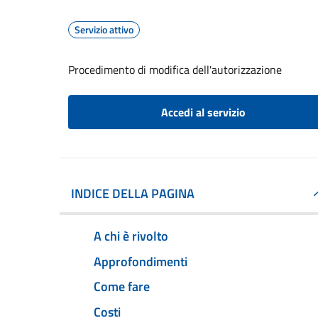
Servizio attivo
Procedimento di modifica dell'autorizzazione
Accedi al servizio
INDICE DELLA PAGINA
A chi è rivolto
Approfondimenti
Come fare
Costi