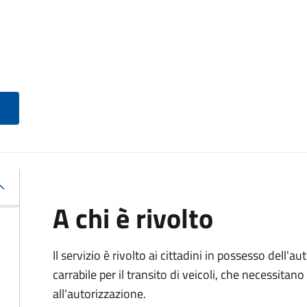
A chi è rivolto
Il servizio è rivolto ai cittadini in possesso dell'a
carrabile per il transito di veicoli, che necessita
all'autorizzazione.