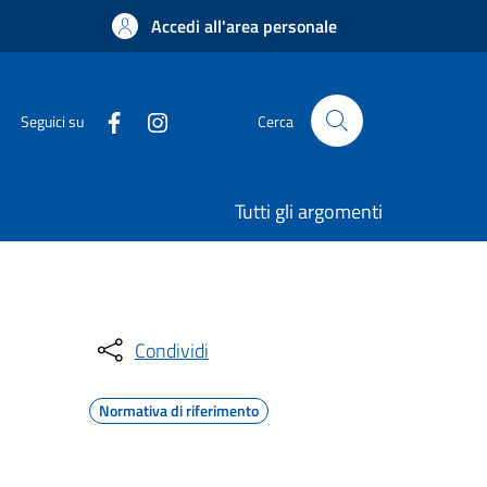
Accedi all'area personale
Seguici su
Cerca
Tutti gli argomenti
Condividi
Normativa di riferimento