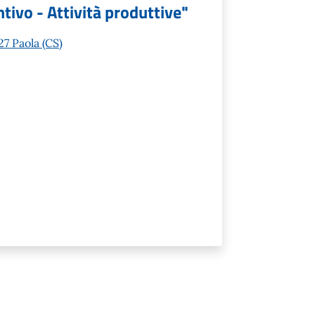
tivo - Attività produttive"
7 Paola (CS)