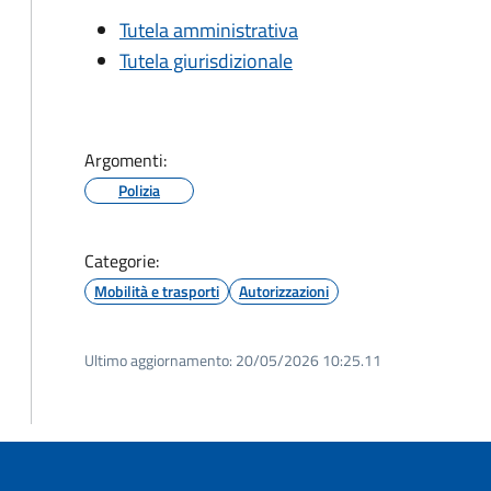
Tutela amministrativa
Tutela giurisdizionale
Argomenti:
Polizia
Categorie:
Mobilità e trasporti
Autorizzazioni
Ultimo aggiornamento:
20/05/2026 10:25.11