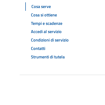
Cosa serve
Cosa si ottiene
Tempi e scadenze
Accedi al servizio
Condizioni di servizio
Contatti
Strumenti di tutela