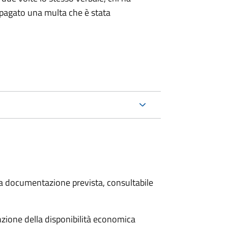
pagato una multa che è stata
 la documentazione prevista, consultabile
unzione della disponibilità economica