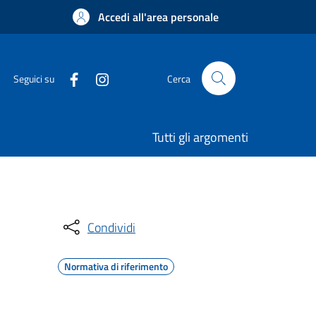
Accedi all'area personale
Seguici su
Cerca
Tutti gli argomenti
Condividi
Normativa di riferimento