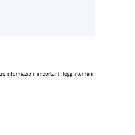
tre informazioni importanti, leggi i termini