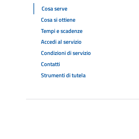
Cosa serve
Cosa si ottiene
Tempi e scadenze
Accedi al servizio
Condizioni di servizio
Contatti
Strumenti di tutela