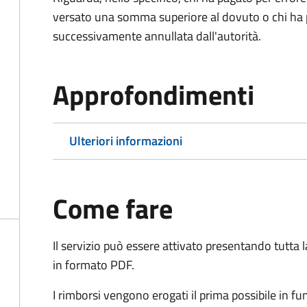
versato una somma superiore al dovuto o chi ha 
successivamente annullata dall'autorità.
Approfondimenti
Ulteriori informazioni
Come fare
Il servizio può essere attivato presentando tutta
in formato PDF.
I rimborsi vengono erogati il prima possibile in f