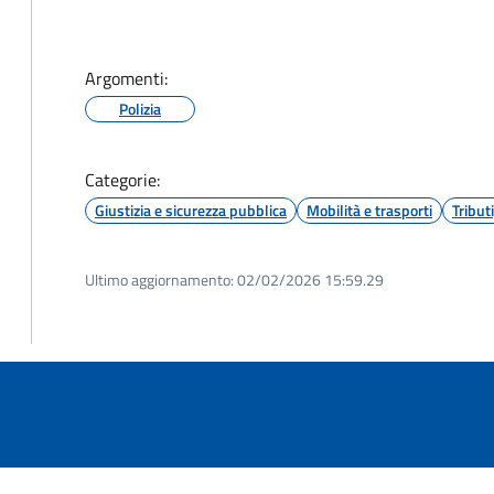
Argomenti:
Polizia
Categorie:
Giustizia e sicurezza pubblica
Mobilità e trasporti
Tribut
Ultimo aggiornamento:
02/02/2026 15:59.29