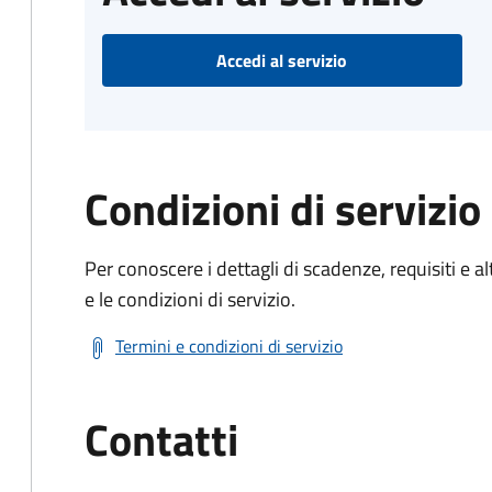
Accedi al servizio
Condizioni di servizio
Per conoscere i dettagli di scadenze, requisiti e al
e le condizioni di servizio.
Termini e condizioni di servizio
Contatti