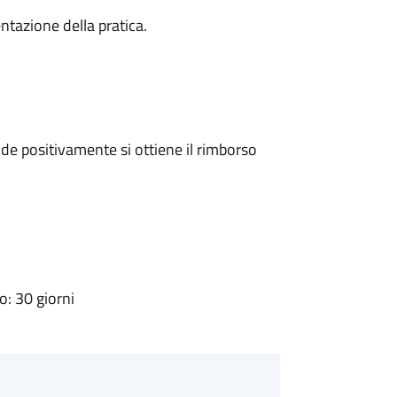
ntazione della pratica.
e positivamente si ottiene il rimborso
: 30 giorni