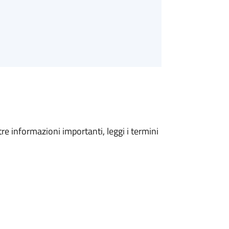
tre informazioni importanti, leggi i termini