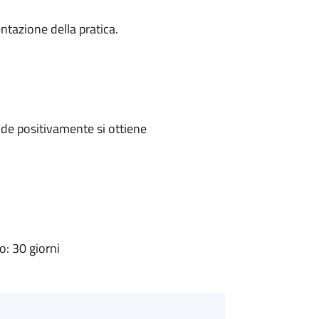
ntazione della pratica.
de positivamente si ottiene
: 30 giorni