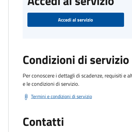
Accedi al servizio
Accedi al servizio
Condizioni di servizio
Per conoscere i dettagli di scadenze, requisiti e al
e le condizioni di servizio.
Termini e condizioni di servizio
Contatti