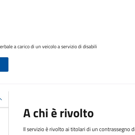
ale a carico di un veicolo a servizio di disabili
A chi è rivolto
Il servizio è rivolto ai titolari di un contrassegno d