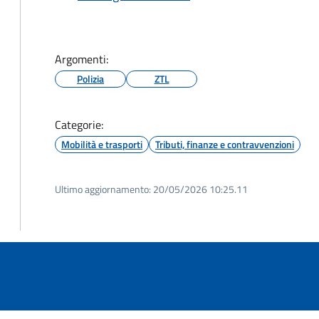
Argomenti:
Polizia
ZTL
Categorie:
Mobilità e trasporti
Tributi, finanze e contravvenzioni
Ultimo aggiornamento:
20/05/2026 10:25.11