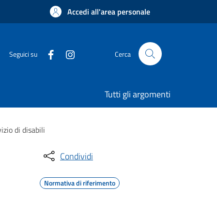
Accedi all'area personale
Seguici su
Cerca
Tutti gli argomenti
zio di disabili
Condividi
Normativa di riferimento