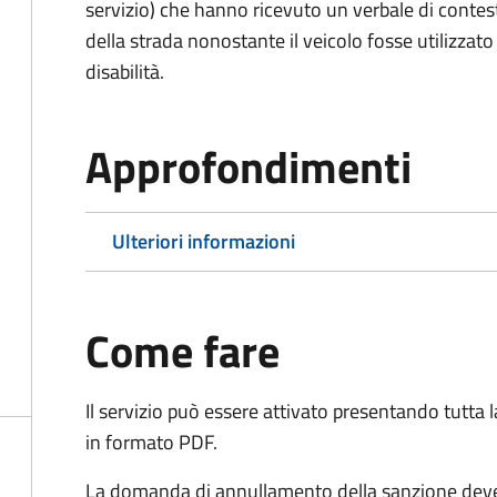
servizio) che hanno ricevuto un verbale di contes
della strada nonostante il veicolo fosse utilizzato
disabilità.
Approfondimenti
Ulteriori informazioni
Come fare
Il servizio può essere attivato presentando tutta
in formato PDF.
La domanda di annullamento della sanzione deve 