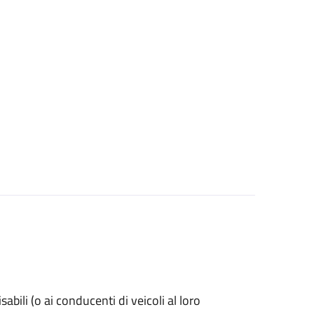
isabili (o ai conducenti di veicoli al loro