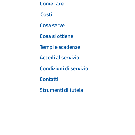
Come fare
Costi
Cosa serve
Cosa si ottiene
Tempi e scadenze
Accedi al servizio
Condizioni di servizio
Contatti
Strumenti di tutela