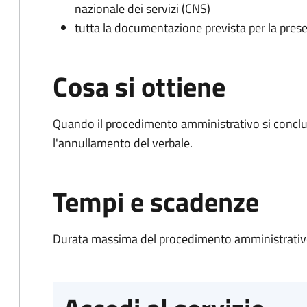
nazionale dei servizi (CNS)
tutta la documentazione prevista per la prese
Cosa si ottiene
Quando il procedimento amministrativo si conclu
l'annullamento del verbale.
Tempi e scadenze
Durata massima del procedimento amministrativo