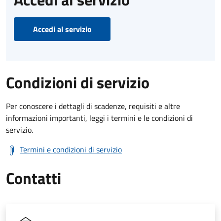
Accedi al servizio
Condizioni di servizio
Per conoscere i dettagli di scadenze, requisiti e altre
informazioni importanti, leggi i termini e le condizioni di
servizio.
Termini e condizioni di servizio
Contatti