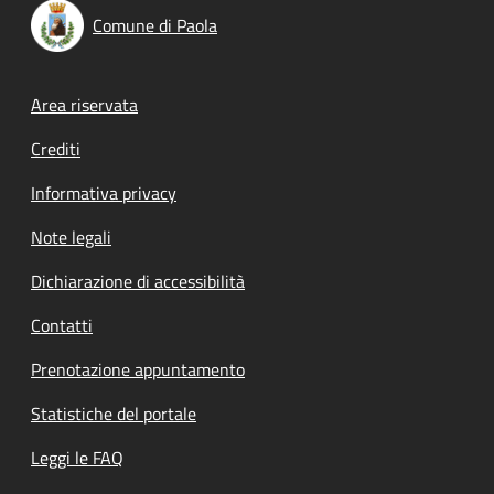
Comune di Paola
Footer menu
Area riservata
Crediti
Informativa privacy
Note legali
Dichiarazione di accessibilità
Contatti
Prenotazione appuntamento
Statistiche del portale
Leggi le FAQ