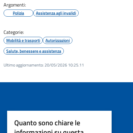
Argomenti:
Polizia
Assistenza agli invalidi
Categorie:
Mobilità e trasporti
Autorizzazioni
Salute, benessere e assistenza
Ultimo aggiornamento:
20/05/2026 10:25.11
Quanto sono chiare le
informazioni su questa