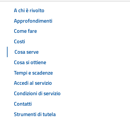
A chi è rivolto
Approfondimenti
Come fare
Costi
Cosa serve
Cosa si ottiene
Tempi e scadenze
Accedi al servizio
Condizioni di servizio
Contatti
Strumenti di tutela