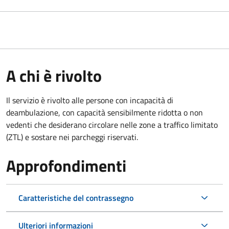
A chi è rivolto
Il servizio è rivolto alle persone con incapacità di
deambulazione, con capacità sensibilmente ridotta o non
vedenti che desiderano circolare nelle zone a traffico limitato
(ZTL) e sostare nei parcheggi riservati.
Approfondimenti
Caratteristiche del contrassegno
Ulteriori informazioni