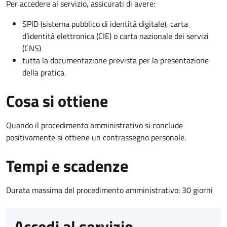
Per accedere al servizio, assicurati di avere:
SPID (sistema pubblico di identità digitale), carta
d’identità elettronica (CIE) o carta nazionale dei servizi
(CNS)
tutta la documentazione prevista per la presentazione
della pratica.
Cosa si ottiene
Quando il procedimento amministrativo si conclude
positivamente si ottiene un contrassegno personale.
Tempi e scadenze
Durata massima del procedimento amministrativo: 30 giorni
Accedi al servizio