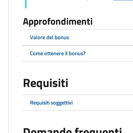
Approfondimenti
Valore del bonus
Come ottenere il bonus?
Requisiti
Requisiti soggettivi
Domande frequenti