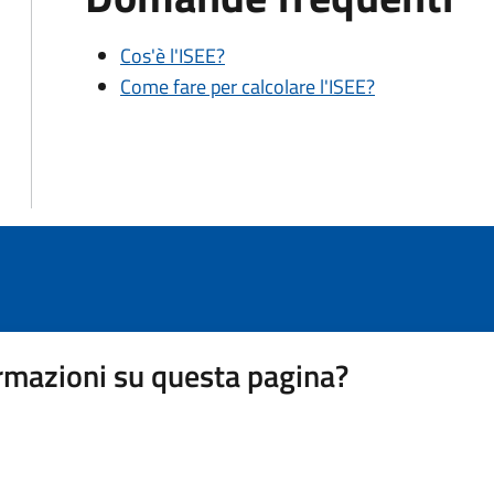
Cos'è l'ISEE?
Come fare per calcolare l'ISEE?
rmazioni su questa pagina?