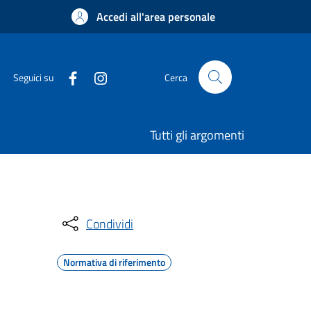
Accedi all'area personale
Seguici su
Cerca
Tutti gli argomenti
Condividi
Normativa di riferimento