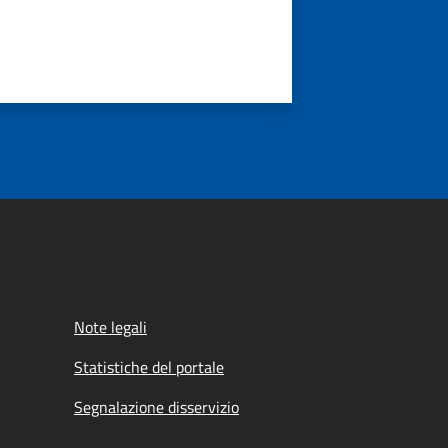
Note legali
Statistiche del portale
Segnalazione disservizio