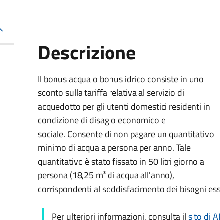
Descrizione
Il bonus acqua o bonus idrico consiste in uno
sconto sulla tariffa relativa al servizio di
acquedotto per gli utenti domestici residenti in
condizione di disagio economico e
sociale. Consente di non pagare un quantitativo
minimo di acqua a persona per anno. Tale
quantitativo è stato fissato in 50 litri giorno a
persona (18,25 m³ di acqua all'anno),
corrispondenti al soddisfacimento dei bisogni ess
Per ulteriori informazioni, consulta il
sito di 