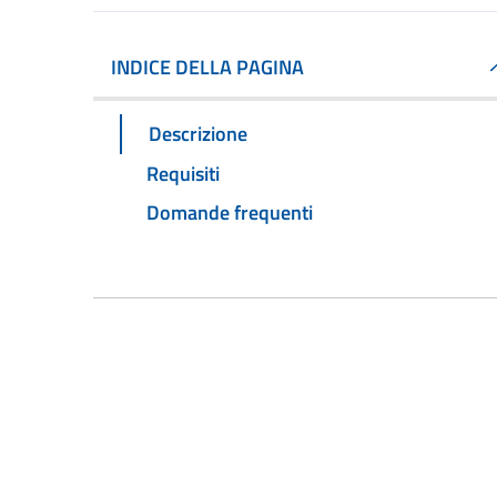
INDICE DELLA PAGINA
Descrizione
Requisiti
Domande frequenti