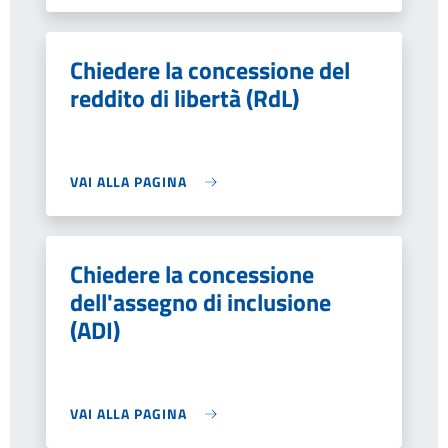
Chiedere la concessione del
reddito di libertà (RdL)
VAI ALLA PAGINA
Chiedere la concessione
dell'assegno di inclusione
(ADI)
VAI ALLA PAGINA