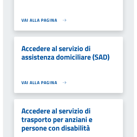
VAI ALLA PAGINA
Accedere al servizio di
assistenza domiciliare (SAD)
VAI ALLA PAGINA
Accedere al servizio di
trasporto per anziani e
persone con disabilità