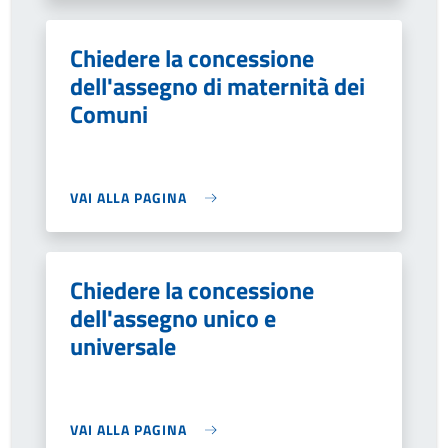
Chiedere la concessione
dell'assegno di maternità dei
Comuni
VAI ALLA PAGINA
Chiedere la concessione
dell'assegno unico e
universale
VAI ALLA PAGINA