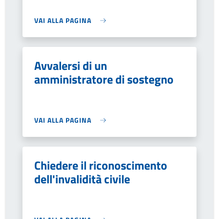
VAI ALLA PAGINA
Avvalersi di un
amministratore di sostegno
VAI ALLA PAGINA
Chiedere il riconoscimento
dell'invalidità civile