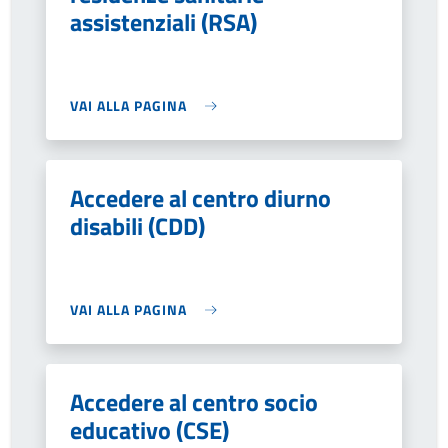
assistenziali (RSA)
VAI ALLA PAGINA
Accedere al centro diurno
disabili (CDD)
VAI ALLA PAGINA
Accedere al centro socio
educativo (CSE)