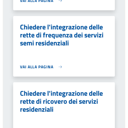
VAI ALLA PAGINA
Chiedere l'integrazione delle
rette di frequenza dei servizi
semi residenziali
VAI ALLA PAGINA
Chiedere l'integrazione delle
rette di ricovero dei servizi
residenziali