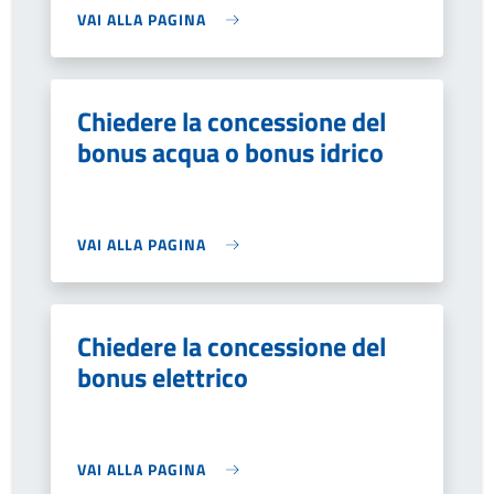
VAI ALLA PAGINA
Chiedere la concessione del
bonus acqua o bonus idrico
VAI ALLA PAGINA
Chiedere la concessione del
bonus elettrico
VAI ALLA PAGINA