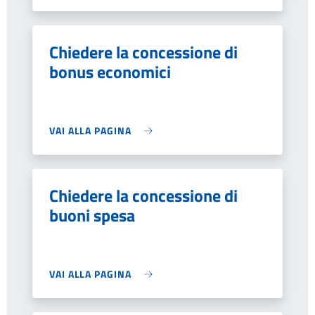
Chiedere la concessione di
bonus economici
VAI ALLA PAGINA
Chiedere la concessione di
buoni spesa
VAI ALLA PAGINA