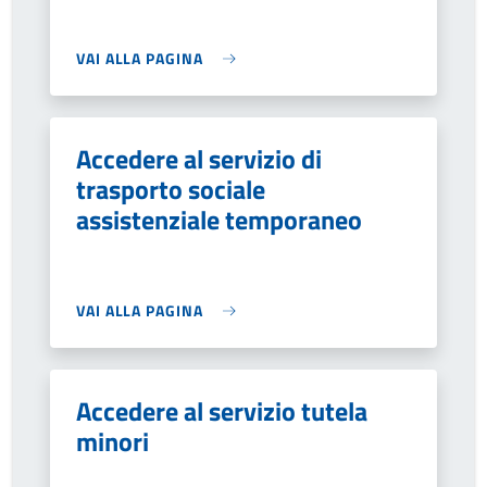
VAI ALLA PAGINA
Accedere al servizio di
trasporto sociale
assistenziale temporaneo
VAI ALLA PAGINA
Accedere al servizio tutela
minori