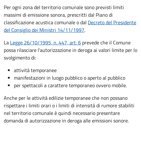
Per ogni zona del territorio comunale sono previsti limiti
massimi di emissione sonora, prescritti dal Piano di
classificazione acustica comunale o dal
Decreto del Presidente
del Consiglio dei Ministri 14/11/1997
.
La
Legge 26/10/1995, n. 447, art. 6
prevede che il Comune
possa rilasciare l'autorizzazione in deroga ai valori limite per lo
svolgimento di:
attività temporanee
manifestazioni in luogo pubblico o aperto al pubblico
per spettacoli a carattere temporaneo ovvero mobile.
Anche per le attività edilizie temporanee che non possano
rispettare i limiti orari o i limiti di intensità di rumore stabiliti
nel territorio comunale è quindi necessario presentare
domanda di autorizzazione in deroga alle emissioni sonore.