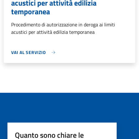
acustici per attività edilizia
temporanea
Procedimento di autorizzazione in deroga ai limiti
acustici per attività edilizia temporanea
VAI AL SERVIZIO
Quanto sono chiare le