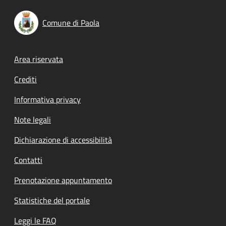
Comune di Paola
Footer menu
Area riservata
Crediti
Informativa privacy
Note legali
Dichiarazione di accessibilità
Contatti
Prenotazione appuntamento
Statistiche del portale
Leggi le FAQ