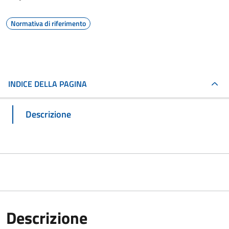
Normativa di riferimento
INDICE DELLA PAGINA
Descrizione
Descrizione