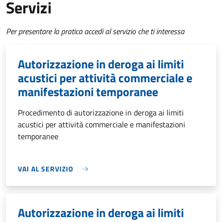
Servizi
Per presentare la pratica accedi al servizio che ti interessa
Autorizzazione in deroga ai limiti
acustici per attività commerciale e
manifestazioni temporanee
Procedimento di autorizzazione in deroga ai limiti
acustici per attività commerciale e manifestazioni
temporanee
VAI AL SERVIZIO
Autorizzazione in deroga ai limiti