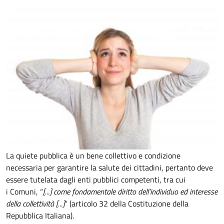
La quiete pubblica è un bene collettivo e condizione
necessaria per garantire la salute dei cittadini, pertanto deve
essere tutelata dagli enti pubblici competenti, tra cui
i Comuni, “
[...] come fondamentale diritto dell’individuo ed interesse
della collettività [...]
“ (articolo 32 della Costituzione della
Repubblica Italiana).