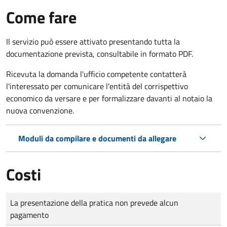
Come fare
Il servizio può essere attivato presentando tutta la
documentazione prevista, consultabile in formato PDF.
Ricevuta la domanda l'ufficio competente contatterà
l'interessato per comunicare l'entità del corrispettivo
economico da versare e per formalizzare davanti al notaio la
nuova convenzione.
Moduli da compilare e documenti da allegare
Costi
Tipo di pagamento
Importo
La presentazione della pratica non prevede alcun
pagamento