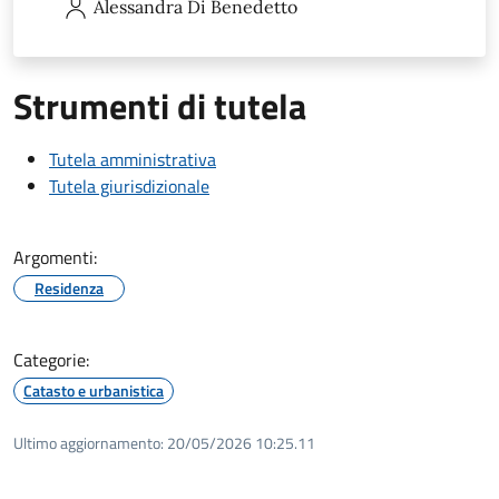
Alessandra
Di Benedetto
Strumenti di tutela
Tutela amministrativa
Tutela giurisdizionale
Argomenti:
Residenza
Categorie:
Catasto e urbanistica
Ultimo aggiornamento:
20/05/2026 10:25.11