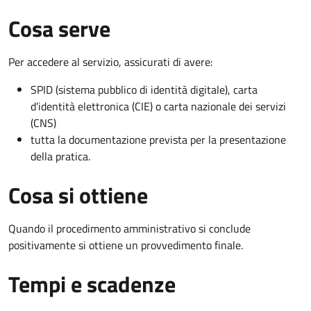
Cosa serve
Per accedere al servizio, assicurati di avere:
SPID (sistema pubblico di identità digitale), carta
d’identità elettronica (CIE) o carta nazionale dei servizi
(CNS)
tutta la documentazione prevista per la presentazione
della pratica.
Cosa si ottiene
Quando il procedimento amministrativo si conclude
positivamente si ottiene un provvedimento finale.
Tempi e scadenze