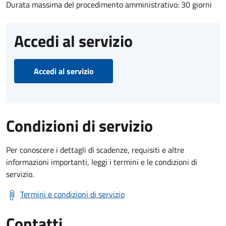
Durata massima del procedimento amministrativo: 30 giorni
Accedi al servizio
Accedi al servizio
Condizioni di servizio
Per conoscere i dettagli di scadenze, requisiti e altre
informazioni importanti, leggi i termini e le condizioni di
servizio.
Termini e condizioni di servizio
Contatti