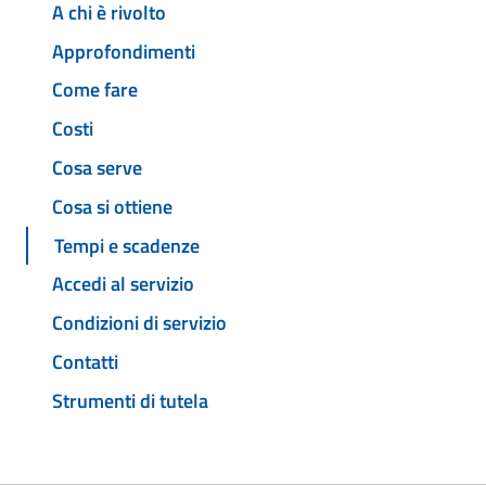
A chi è rivolto
Approfondimenti
Come fare
Costi
Cosa serve
Cosa si ottiene
Tempi e scadenze
Accedi al servizio
Condizioni di servizio
Contatti
Strumenti di tutela