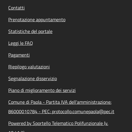
Contatti
Prenotazione appuntamento
Statistiche del portale
Leggi le FAQ
Pagamenti
Riepilogo valutazioni
Segnalazione disservizio
Piano di miglioramento dei servizi
Comune di Paola - Partita IVA dell'amministrazione:
86000010784 - PEC: protocollo.comunepaola@pec.it
Powered by Sportello Telematico Polifunzionale (v.