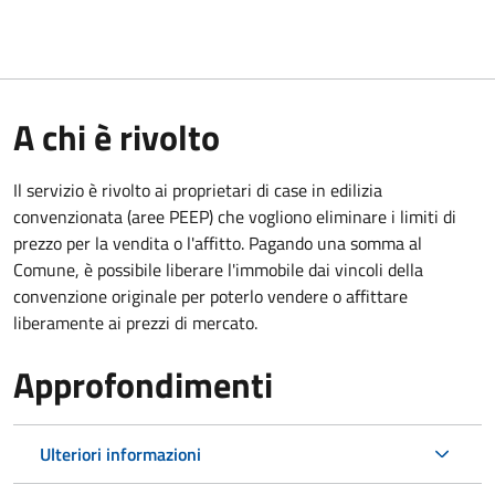
A chi è rivolto
Il servizio è rivolto ai proprietari di case in edilizia
convenzionata (aree PEEP) che vogliono eliminare i limiti di
prezzo per la vendita o l'affitto. Pagando una somma al
Comune, è possibile liberare l'immobile dai vincoli della
convenzione originale per poterlo vendere o affittare
liberamente ai prezzi di mercato.
Approfondimenti
Ulteriori informazioni