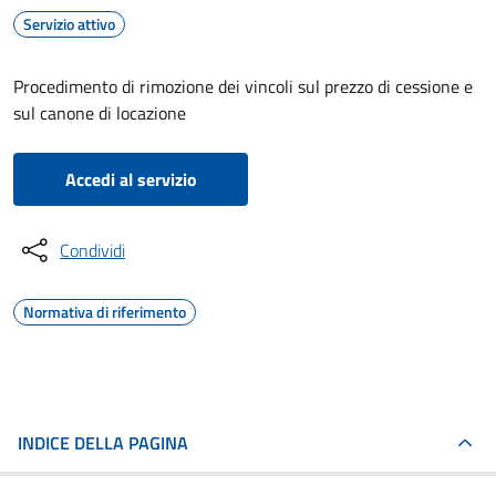
Servizio attivo
Procedimento di rimozione dei vincoli sul prezzo di cessione e
sul canone di locazione
Accedi al servizio
Condividi
Normativa di riferimento
INDICE DELLA PAGINA